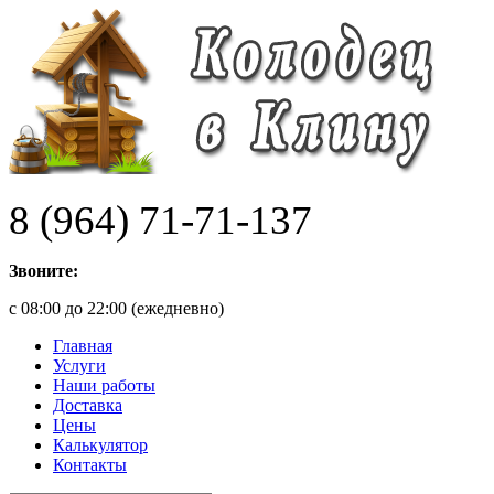
8 (964) 71-71-137
Звоните:
с 08:00 до 22:00 (ежедневно)
Главная
Услуги
Наши работы
Доставка
Цены
Калькулятор
Контакты