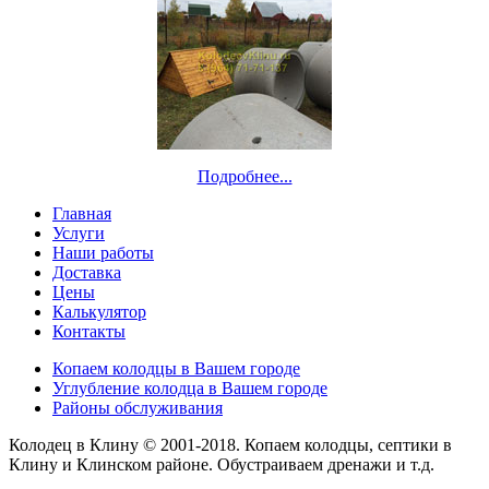
Подробнее...
Главная
Услуги
Наши работы
Доставка
Цены
Калькулятор
Контакты
Копаем колодцы в Вашем городе
Углубление колодца в Вашем городе
Районы обслуживания
Колодец в Клину © 2001-2018. Копаем колодцы, септики в
Клину и Клинском районе. Обустраиваем дренажи и т.д.