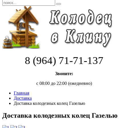
8 (964) 71-71-137
Звоните:
с 08:00 до 22:00 (ежедневно)
Главная
Доставка
Доставка колодезных колец Газелью
Доставка колодезных колец Газелью