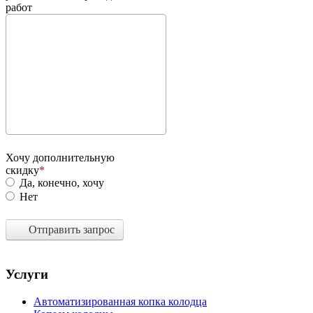
работ
Хочу дополнительную
скидку
Да, конечно, хочу
Нет
Отправить запрос
Услуги
Автоматизированная копка колодца