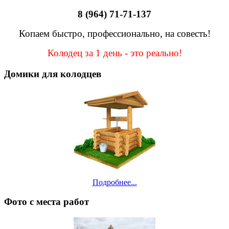
8 (964) 71-71-137
Копаем быстро, профессионально, на совесть!
Колодец за 1 день - это реально!
Домики для колодцев
Подробнее...
Фото с места работ