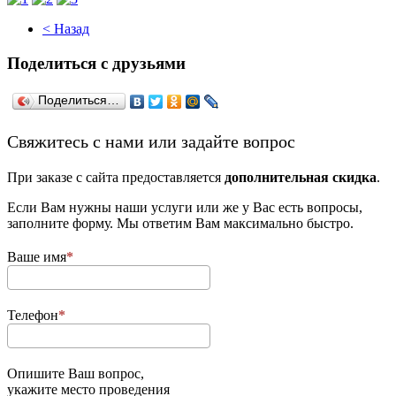
< Назад
Поделиться с друзьями
Поделиться…
­Свяжитесь с нами или задайте вопрос
При заказе с сайта предоставляется
дополнительная скидка
.
Если Вам нужны наши услуги или же у Вас есть вопросы,
заполните форму. Мы ответим Вам максимально быстро.
Ваше имя
Телефон
Опишите Ваш вопрос,
укажите место проведения