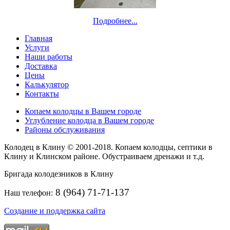
Подробнее...
Главная
Услуги
Наши работы
Доставка
Цены
Калькулятор
Контакты
Копаем колодцы в Вашем городе
Углубление колодца в Вашем городе
Районы обслуживания
Колодец в Клину © 2001-2018. Копаем колодцы, септики в
Клину и Клинском районе. Обустраиваем дренажи и т.д.
Бригада колодезников в Клину
8 (964) 71-71-137
Наш телефон:
Создание и поддержка сайта