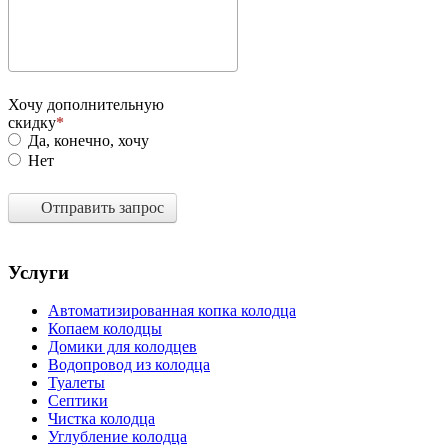
Хочу дополнительную
скидку
Да, конечно, хочу
Нет
Отправить запрос
Услуги
Автоматизированная копка колодца
Копаем колодцы
Домики для колодцев
Водопровод из колодца
Туалеты
Септики
Чистка колодца
Углубление колодца