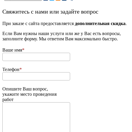
­Свяжитесь с нами или задайте вопрос
При заказе с сайта предоставляется
дополнительная скидка
.
Если Вам нужны наши услуги или же у Вас есть вопросы,
заполните форму. Мы ответим Вам максимально быстро.
Ваше имя
Телефон
Опишите Ваш вопрос,
укажите место проведения
работ