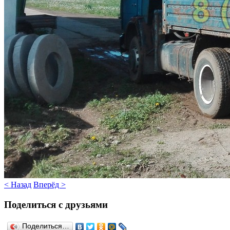
< Назад
Вперёд >
Поделиться с друзьями
Поделиться…