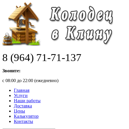
8 (964) 71-71-137
Звоните:
с 08:00 до 22:00 (ежедневно)
Главная
Услуги
Наши работы
Доставка
Цены
Калькулятор
Контакты