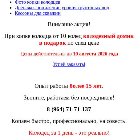
Фото копки колодцев
Дренажи, понижение уровня грунтовых вод
Кессоны для скважин
Внимание акция!
При копке колодца от 10 колец
колодезный домик
в подарок
по спец цене
Цены действительны до
10 августа 2026 года
Успей заказать!
Опыт работы
более 15 лет
.
Звоните,
работаем без посредников
!
8 (964) 71-71-137
Копаем быстро, профессионально, на совесть!
Колодец за 1 день - это реально!