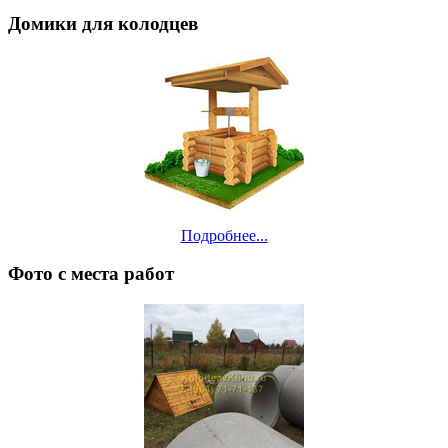
Домики для колодцев
Подробнее...
Фото с места работ