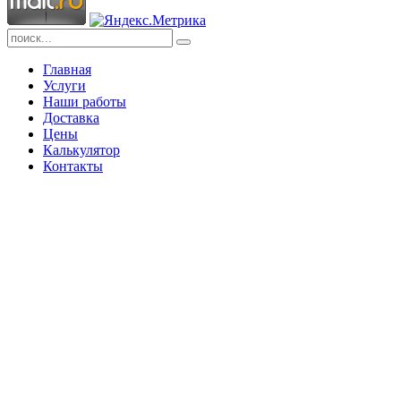
Главная
Услуги
Наши работы
Доставка
Цены
Калькулятор
Контакты