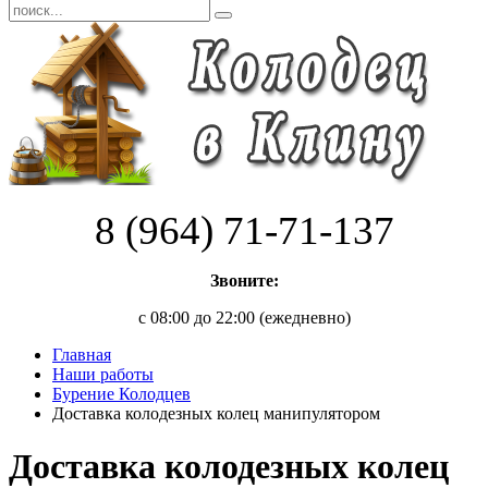
8 (964) 71-71-137
Звоните:
с 08:00 до 22:00 (ежедневно)
Главная
Наши работы
Бурение Колодцев
Доставка колодезных колец манипулятором
Доставка колодезных колец