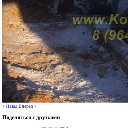
< Назад
Вперёд >
Поделиться с друзьями