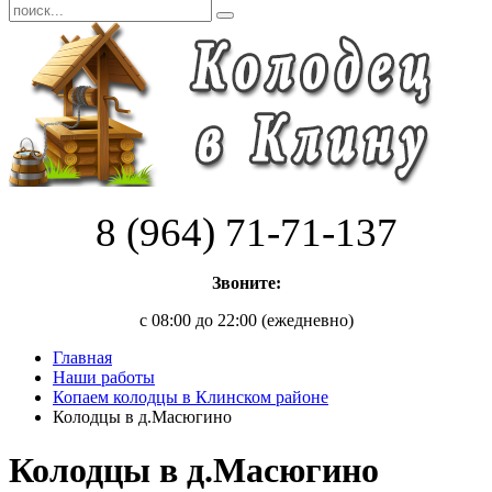
8 (964) 71-71-137
Звоните:
с 08:00 до 22:00 (ежедневно)
Главная
Наши работы
Копаем колодцы в Клинском районе
Колодцы в д.Масюгино
Колодцы в д.Масюгино