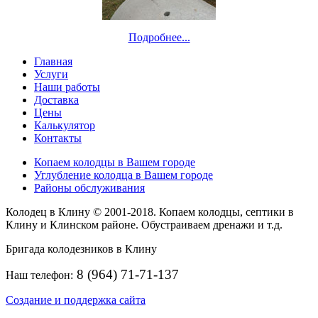
Подробнее...
Главная
Услуги
Наши работы
Доставка
Цены
Калькулятор
Контакты
Копаем колодцы в Вашем городе
Углубление колодца в Вашем городе
Районы обслуживания
Колодец в Клину © 2001-2018. Копаем колодцы, септики в
Клину и Клинском районе. Обустраиваем дренажи и т.д.
Бригада колодезников в Клину
8 (964) 71-71-137
Наш телефон:
Создание и поддержка сайта