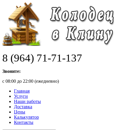
8 (964) 71-71-137
Звоните:
с 08:00 до 22:00 (ежедневно)
Главная
Услуги
Наши работы
Доставка
Цены
Калькулятор
Контакты