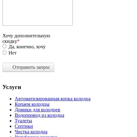
Хочу дополнительную
скидку
Да, конечно, хочу
Нет
Отправить запрос
Услуги
Автоматизированная копка колодца
Копаем колодцы
Домики для колодцев
Водопровод из колодца
Туалеты
Септики
Чистка колодца