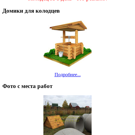
Домики для колодцев
Подробнее...
Фото с места работ