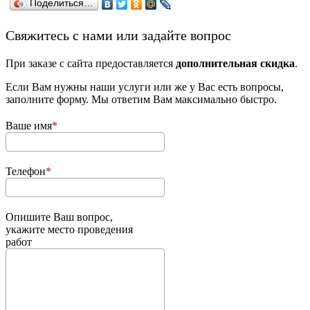
Поделиться…
­Свяжитесь с нами или задайте вопрос
При заказе с сайта предоставляется
дополнительная скидка
.
Если Вам нужны наши услуги или же у Вас есть вопросы,
заполните форму. Мы ответим Вам максимально быстро.
Ваше имя
Телефон
Опишите Ваш вопрос,
укажите место проведения
работ