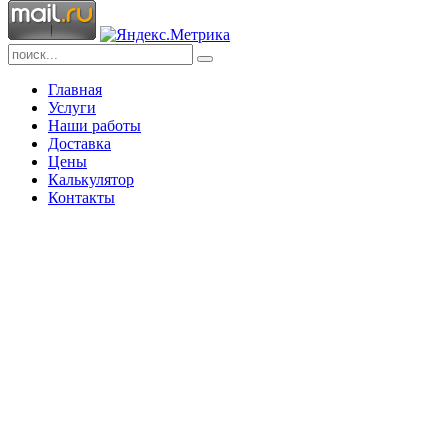
Главная
Услуги
Наши работы
Доставка
Цены
Калькулятор
Контакты