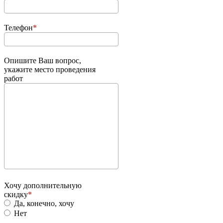
Телефон
Опишите Ваш вопрос,
укажите место проведения
работ
Хочу дополнительную
скидку
Да, конечно, хочу
Нет