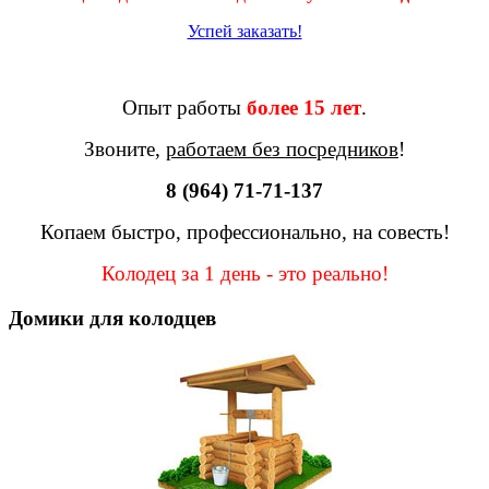
Успей заказать!
Опыт работы
более 15 лет
.
Звоните,
работаем без посредников
!
8 (964) 71-71-137
Копаем быстро, профессионально, на совесть!
Колодец за 1 день - это реально!
Домики для колодцев