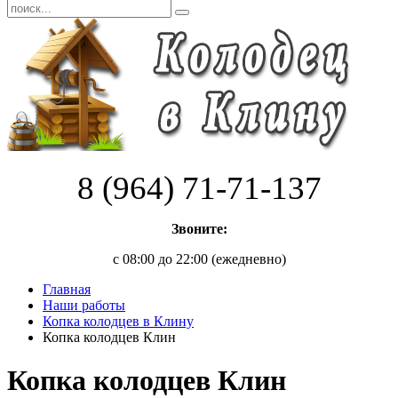
8 (964) 71-71-137
Звоните:
с 08:00 до 22:00 (ежедневно)
Главная
Наши работы
Копка колодцев в Клину
Копка колодцев Клин
Копка колодцев Клин