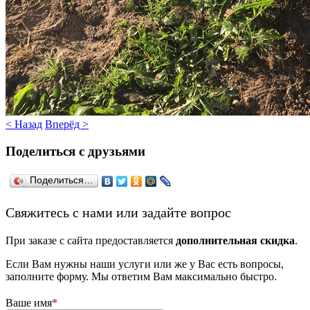
< Назад
Вперёд >
Поделиться с друзьями
Поделиться…
­Свяжитесь с нами или задайте вопрос
При заказе с сайта предоставляется
дополнительная скидка
.
Если Вам нужны наши услуги или же у Вас есть вопросы,
заполните форму. Мы ответим Вам максимально быстро.
Ваше имя