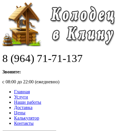
8 (964) 71-71-137
Звоните:
с 08:00 до 22:00 (ежедневно)
Главная
Услуги
Наши работы
Доставка
Цены
Калькулятор
Контакты