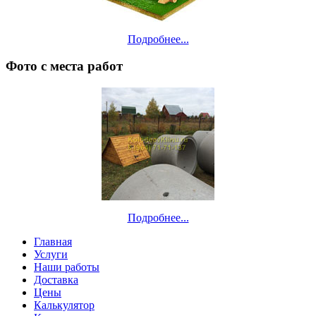
Подробнее...
Фото с места работ
Подробнее...
Главная
Услуги
Наши работы
Доставка
Цены
Калькулятор