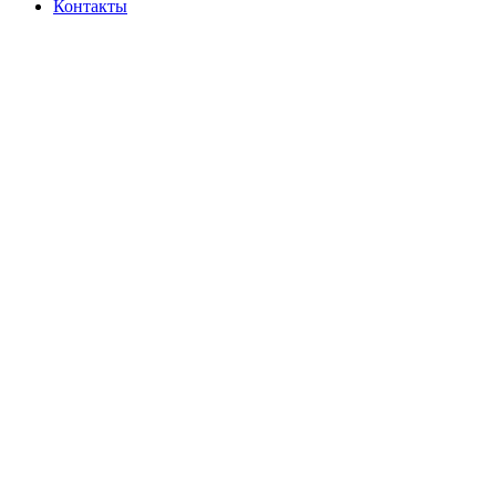
Контакты