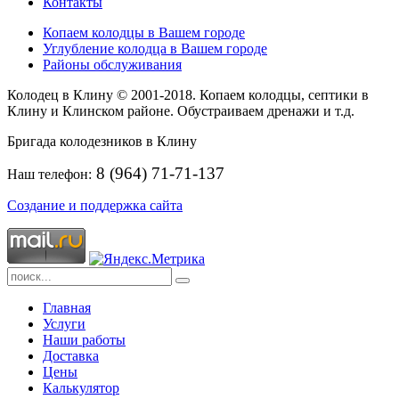
Контакты
Копаем колодцы в Вашем городе
Углубление колодца в Вашем городе
Районы обслуживания
Колодец в Клину © 2001-2018. Копаем колодцы, септики в
Клину и Клинском районе. Обустраиваем дренажи и т.д.
Бригада колодезников в Клину
8 (964) 71-71-137
Наш телефон:
Создание и поддержка сайта
Главная
Услуги
Наши работы
Доставка
Цены
Калькулятор