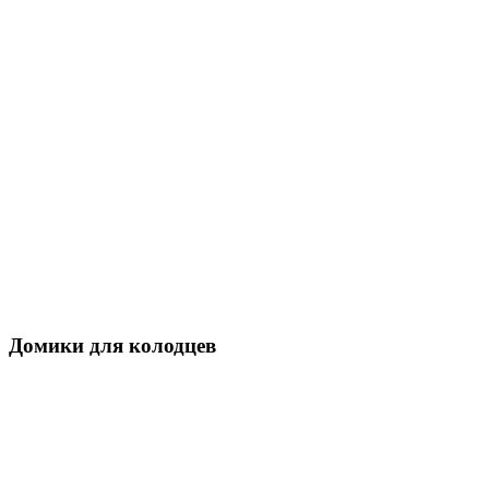
Домики для колодцев