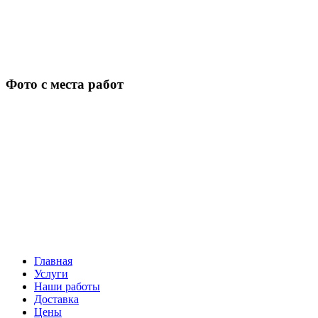
Фото с места работ
Главная
Услуги
Наши работы
Доставка
Цены