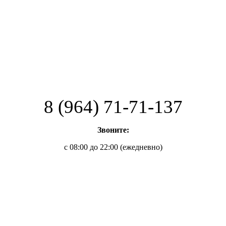
8 (964) 71-71-137
Звоните:
с 08:00 до 22:00 (ежедневно)