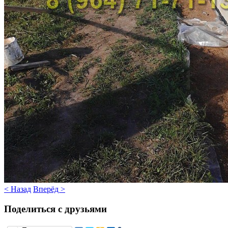
< Назад
Вперёд >
Поделиться с друзьями