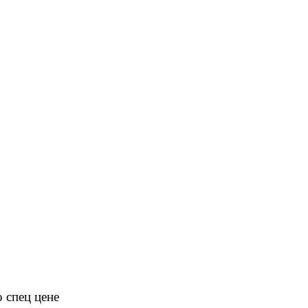
 спец цене