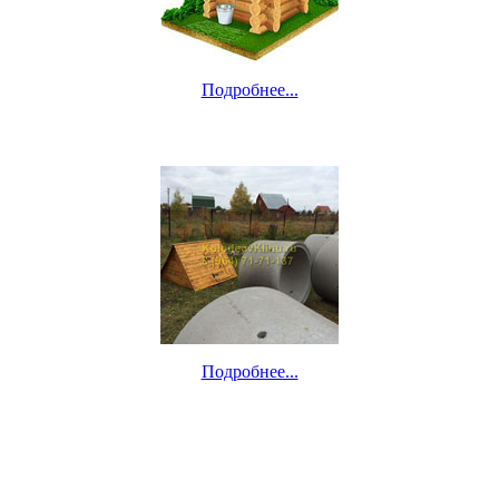
Подробнее...
Подробнее...