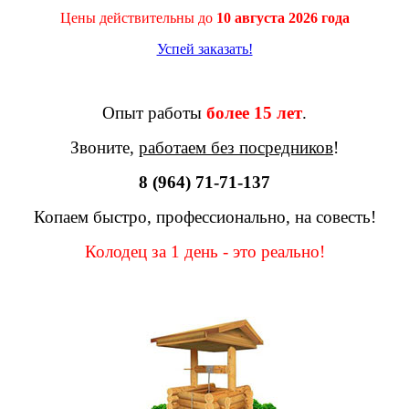
Цены действительны до
10 августа 2026 года
Успей заказать!
Опыт работы
более 15 лет
.
Звоните,
работаем без посредников
!
8 (964) 71-71-137
Копаем быстро, профессионально, на совесть!
Колодец за 1 день - это реально!