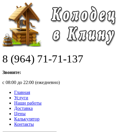
8 (964) 71-71-137
Звоните:
с 08:00 до 22:00 (ежедневно)
Главная
Услуги
Наши работы
Доставка
Цены
Калькулятор
Контакты