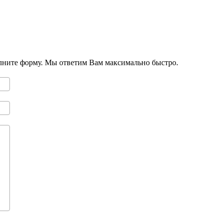
олните форму. Мы ответим Вам максимально быстро.