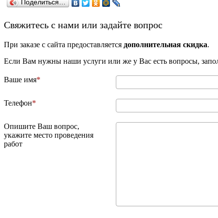
Поделиться…
­Свяжитесь с нами или задайте вопрос
При заказе с сайта предоставляется
дополнительная скидка
.
Если Вам нужны наши услуги или же у Вас есть вопросы, зап
Ваше имя
Телефон
Опишите Ваш вопрос,
укажите место проведения
работ