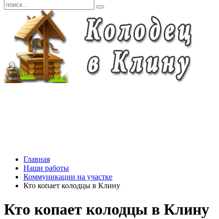
Главная
Наши работы
Коммуникации на участке
Кто копает колодцы в Клину
Кто копает колодцы в Клину