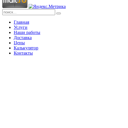
Главная
Услуги
Наши работы
Доставка
Цены
Калькулятор
Контакты