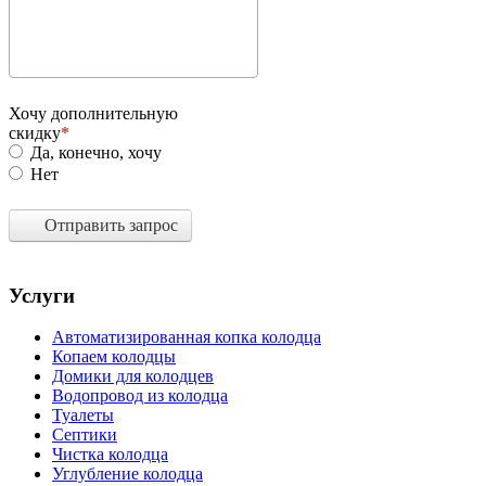
Хочу дополнительную
скидку
Да, конечно, хочу
Нет
Отправить запрос
Услуги
Автоматизированная копка колодца
Копаем колодцы
Домики для колодцев
Водопровод из колодца
Туалеты
Септики
Чистка колодца
Углубление колодца