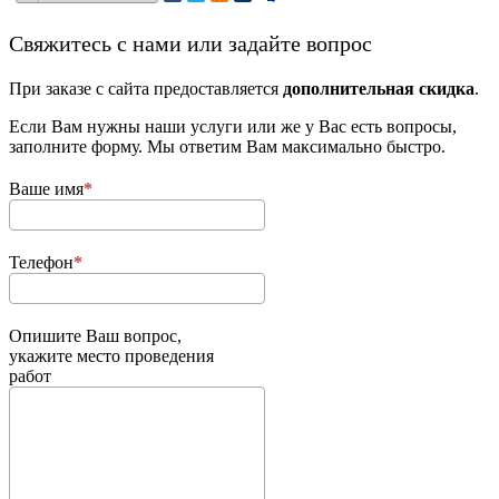
­Свяжитесь с нами или задайте вопрос
При заказе с сайта предоставляется
дополнительная скидка
.
Если Вам нужны наши услуги или же у Вас есть вопросы,
заполните форму. Мы ответим Вам максимально быстро.
Ваше имя
Телефон
Опишите Ваш вопрос,
укажите место проведения
работ