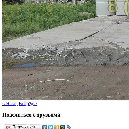
< Назад
Вперёд >
Поделиться с друзьями
Поделиться…