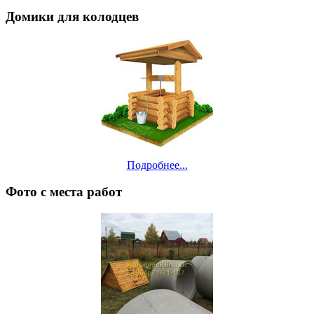
Домики для колодцев
Подробнее...
Фото с места работ