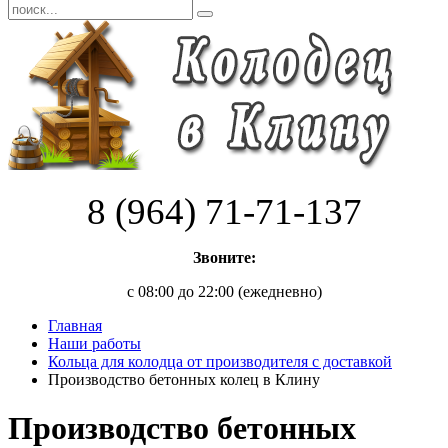
8 (964) 71-71-137
Звоните:
с 08:00 до 22:00 (ежедневно)
Главная
Наши работы
Кольца для колодца от производителя с доставкой
Производство бетонных колец в Клину
Производство бетонных