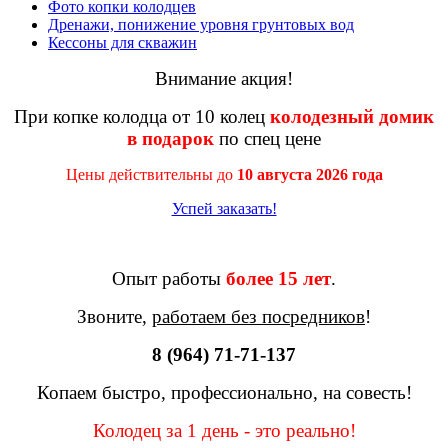
Фото копки колодцев
Дренажи, понижение уровня грунтовых вод
Кессоны для скважин
Внимание акция!
При копке колодца от 10 колец
колодезный домик
в подарок
по спец цене
Цены действительны до
10 августа 2026 года
Успей заказать!
Опыт работы
более 15 лет
.
Звоните,
работаем без посредников
!
8 (964) 71-71-137
Копаем быстро, профессионально, на совесть!
Колодец за 1 день - это реально!