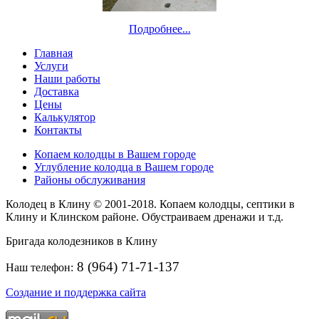
Подробнее...
Главная
Услуги
Наши работы
Доставка
Цены
Калькулятор
Контакты
Копаем колодцы в Вашем городе
Углубление колодца в Вашем городе
Районы обслуживания
Колодец в Клину © 2001-2018. Копаем колодцы, септики в
Клину и Клинском районе. Обустраиваем дренажи и т.д.
Бригада колодезников в Клину
8 (964) 71-71-137
Наш телефон:
Создание и поддержка сайта