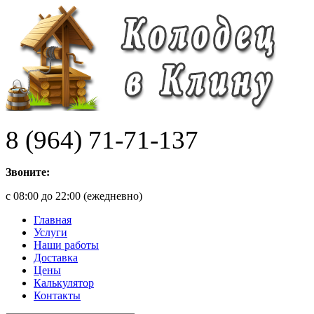
8 (964) 71-71-137
Звоните:
с 08:00 до 22:00 (ежедневно)
Главная
Услуги
Наши работы
Доставка
Цены
Калькулятор
Контакты