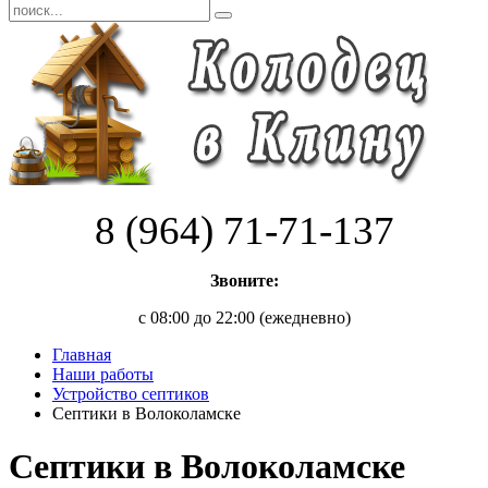
8 (964) 71-71-137
Звоните:
с 08:00 до 22:00 (ежедневно)
Главная
Наши работы
Устройство септиков
Септики в Волоколамске
Септики в Волоколамске