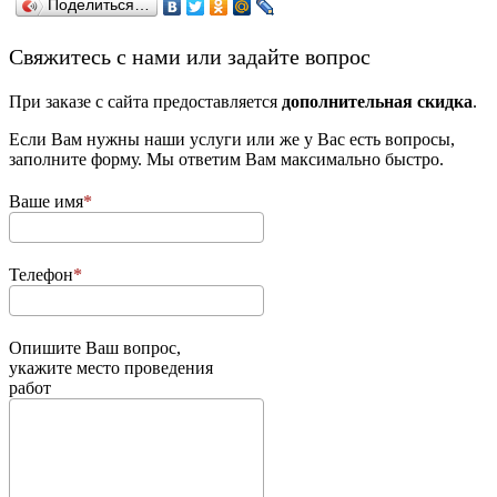
Поделиться…
­Свяжитесь с нами или задайте вопрос
При заказе с сайта предоставляется
дополнительная скидка
.
Если Вам нужны наши услуги или же у Вас есть вопросы,
заполните форму. Мы ответим Вам максимально быстро.
Ваше имя
Телефон
Опишите Ваш вопрос,
укажите место проведения
работ