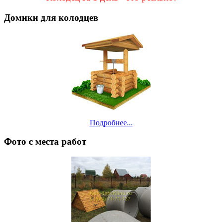
Домики для колодцев
Подробнее...
Фото с места работ