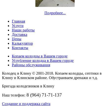
Подробнее...
Главная
Услуги
Наши работы
Доставка
Цены
Калькулятор
Контакты
Копаем колодцы в Вашем городе
Углубление колодца в Вашем городе
Районы обслуживания
Колодец в Клину © 2001-2018. Копаем колодцы, септики в
Клину и Клинском районе. Обустраиваем дренажи и т.д.
Бригада колодезников в Клину
8 (964) 71-71-137
Наш телефон:
Создание и поддержка сайта