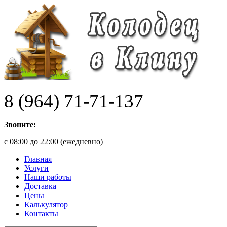
8 (964) 71-71-137
Звоните:
с 08:00 до 22:00 (ежедневно)
Главная
Услуги
Наши работы
Доставка
Цены
Калькулятор
Контакты