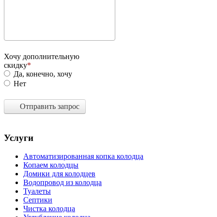
Хочу дополнительную
скидку
Да, конечно, хочу
Нет
Отправить запрос
Услуги
Автоматизированная копка колодца
Копаем колодцы
Домики для колодцев
Водопровод из колодца
Туалеты
Септики
Чистка колодца