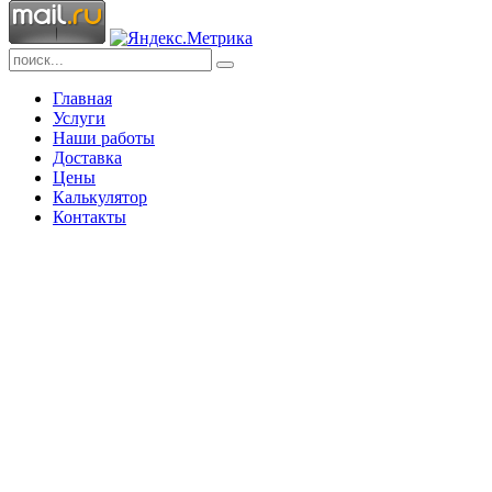
Главная
Услуги
Наши работы
Доставка
Цены
Калькулятор
Контакты