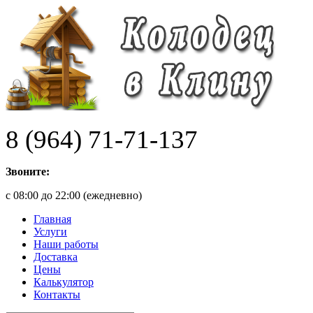
8 (964) 71-71-137
Звоните:
с 08:00 до 22:00 (ежедневно)
Главная
Услуги
Наши работы
Доставка
Цены
Калькулятор
Контакты