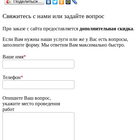
Поделиться…
­Свяжитесь с нами или задайте вопрос
При заказе с сайта предоставляется
дополнительная скидка
.
Если Вам нужны наши услуги или же у Вас есть вопросы,
заполните форму. Мы ответим Вам максимально быстро.
Ваше имя
Телефон
Опишите Ваш вопрос,
укажите место проведения
работ