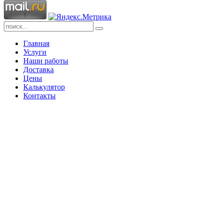
Главная
Услуги
Наши работы
Доставка
Цены
Калькулятор
Контакты