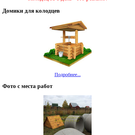
Домики для колодцев
Подробнее...
Фото с места работ