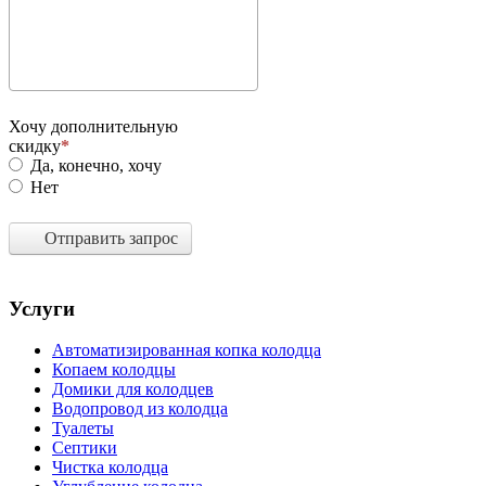
Хочу дополнительную
скидку
Да, конечно, хочу
Нет
Отправить запрос
Услуги
Автоматизированная копка колодца
Копаем колодцы
Домики для колодцев
Водопровод из колодца
Туалеты
Септики
Чистка колодца