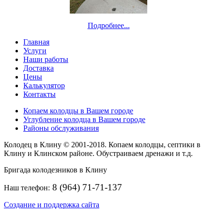
Подробнее...
Главная
Услуги
Наши работы
Доставка
Цены
Калькулятор
Контакты
Копаем колодцы в Вашем городе
Углубление колодца в Вашем городе
Районы обслуживания
Колодец в Клину © 2001-2018. Копаем колодцы, септики в
Клину и Клинском районе. Обустраиваем дренажи и т.д.
Бригада колодезников в Клину
8 (964) 71-71-137
Наш телефон:
Создание и поддержка сайта