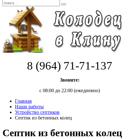
8 (964) 71-71-137
Звоните:
с 08:00 до 22:00 (ежедневно)
Главная
Наши работы
Устройство септиков
Септик из бетонных колец
Септик из бетонных колец