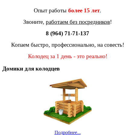
Опыт работы
более 15 лет
.
Звоните,
работаем без посредников
!
8 (964) 71-71-137
Копаем быстро, профессионально, на совесть!
Колодец за 1 день - это реально!
Домики для колодцев
Подробнее...