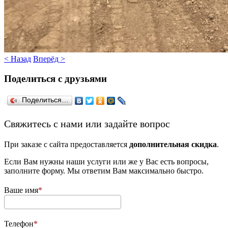
< Назад
Вперёд >
Поделиться с друзьями
Поделиться…
­Свяжитесь с нами или задайте вопрос
При заказе с сайта предоставляется
дополнительная скидка
.
Если Вам нужны наши услуги или же у Вас есть вопросы,
заполните форму. Мы ответим Вам максимально быстро.
Ваше имя
Телефон