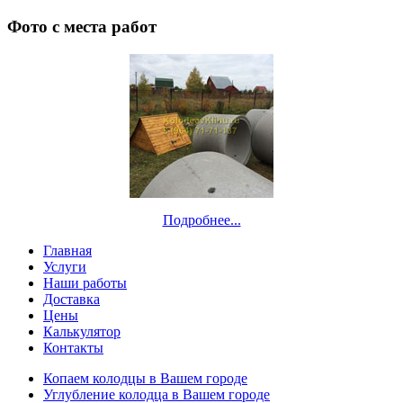
Фото с места работ
Подробнее...
Главная
Услуги
Наши работы
Доставка
Цены
Калькулятор
Контакты
Копаем колодцы в Вашем городе
Углубление колодца в Вашем городе