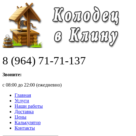
8 (964) 71-71-137
Звоните:
с 08:00 до 22:00 (ежедневно)
Главная
Услуги
Наши работы
Доставка
Цены
Калькулятор
Контакты