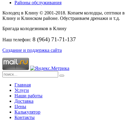
Районы обслуживания
Колодец в Клину © 2001-2018. Копаем колодцы, септики в
Клину и Клинском районе. Обустраиваем дренажи и т.д.
Бригада колодезников в Клину
8 (964) 71-71-137
Наш телефон:
Создание и поддержка сайта
Главная
Услуги
Наши работы
Доставка
Цены
Калькулятор
Контакты