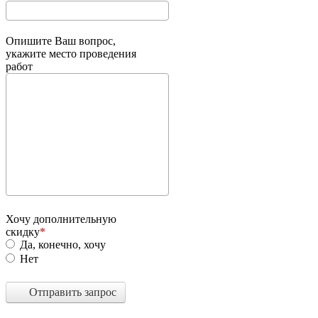
Опишите Ваш вопрос,
укажите место проведения
работ
Хочу дополнительную
скидку
Да, конечно, хочу
Нет
Отправить запрос