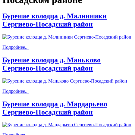
Бурение колодца д. Малинники
Сергиево-Посадский район
Подробнее...
Бурение колодца д. Маньково
Сергиево-Посадский район
Подробнее...
Бурение колодца д. Мардарьево
Сергиево-Посадский район
Подробнее...