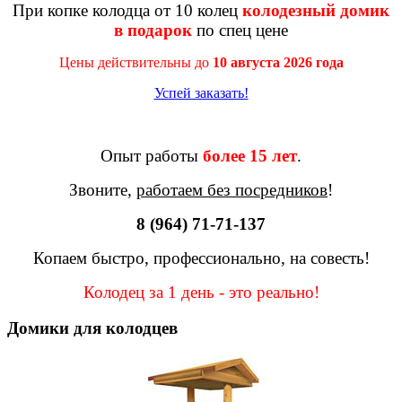
При копке колодца от 10 колец
колодезный домик
в подарок
по спец цене
Цены действительны до
10 августа 2026 года
Успей заказать!
Опыт работы
более 15 лет
.
Звоните,
работаем без посредников
!
8 (964) 71-71-137
Копаем быстро, профессионально, на совесть!
Колодец за 1 день - это реально!
Домики для колодцев