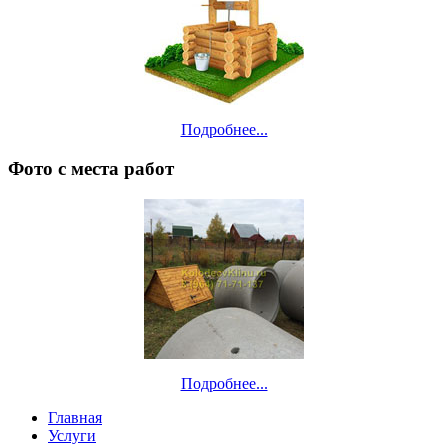
Подробнее...
Фото с места работ
Подробнее...
Главная
Услуги