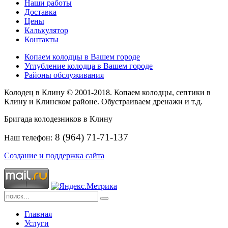
Наши работы
Доставка
Цены
Калькулятор
Контакты
Копаем колодцы в Вашем городе
Углубление колодца в Вашем городе
Районы обслуживания
Колодец в Клину © 2001-2018. Копаем колодцы, септики в
Клину и Клинском районе. Обустраиваем дренажи и т.д.
Бригада колодезников в Клину
8 (964) 71-71-137
Наш телефон:
Создание и поддержка сайта
Главная
Услуги