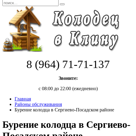
8 (964) 71-71-137
Звоните:
с 08:00 до 22:00 (ежедневно)
Главная
Районы обслуживания
Бурение колодца в Сергиево-Посадском районе
Бурение колодца в Сергиево-
Посадском районе