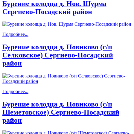
Бурение колодца д. Нов. Шурма
Сергиево-Посадский район
Подробнее...
Бурение колодца д. Новиково (с/п
Селковское) Сергиево-Посадский
район
Подробнее...
Бурение колодца д. Новиково (с/п
Шеметовское) Сергиево-Посадский
район