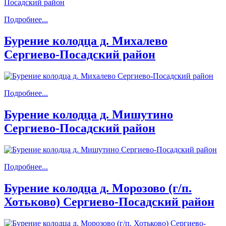
Подробнее...
Бурение колодца д. Михалево
Сергиево-Посадский район
Подробнее...
Бурение колодца д. Мишутино
Сергиево-Посадский район
Подробнее...
Бурение колодца д. Морозово (г/п.
Хотьково) Сергиево-Посадский район