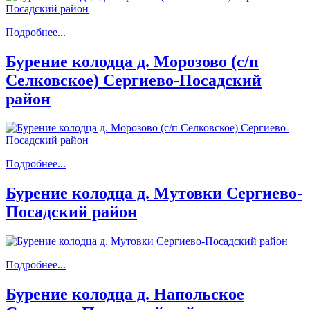
Подробнее...
Бурение колодца д. Морозово (с/п
Селковское) Сергиево-Посадский
район
Подробнее...
Бурение колодца д. Мутовки Сергиево-
Посадский район
Подробнее...
Бурение колодца д. Напольское