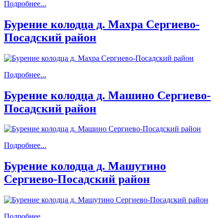
Подробнее...
Бурение колодца д. Махра Сергиево-
Посадский район
Подробнее...
Бурение колодца д. Машино Сергиево-
Посадский район
Подробнее...
Бурение колодца д. Машутино
Сергиево-Посадский район
Подробнее...