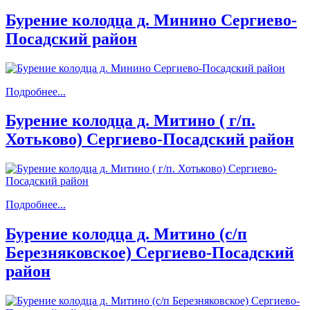
Бурение колодца д. Минино Сергиево-
Посадский район
Подробнее...
Бурение колодца д. Митино ( г/п.
Хотьково) Сергиево-Посадский район
Подробнее...
Бурение колодца д. Митино (с/п
Березняковское) Сергиево-Посадский
район