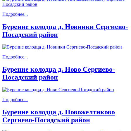
Подробнее...
Бурение колодца д. Новинки Сергиево-
Посадский район
Подробнее...
Бурение колодца д. Ново Сергиево-
Посадский район
Подробнее...
Бурение колодца д. Новожелтиково
Сергиево-Посадский район