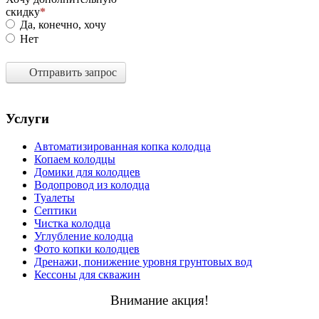
скидку
Да, конечно, хочу
Нет
Отправить запрос
Услуги
Автоматизированная копка колодца
Копаем колодцы
Домики для колодцев
Водопровод из колодца
Туалеты
Септики
Чистка колодца
Углубление колодца
Фото копки колодцев
Дренажи, понижение уровня грунтовых вод
Кессоны для скважин
Внимание акция!