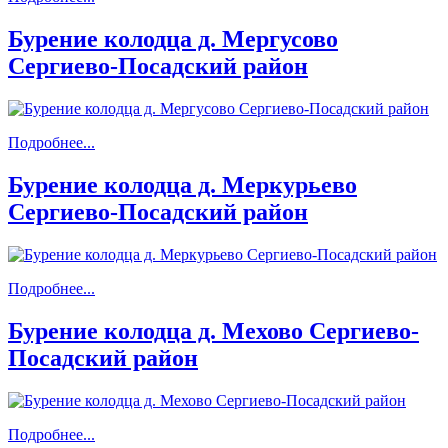
Бурение колодца д. Мергусово
Сергиево-Посадский район
Подробнее...
Бурение колодца д. Меркурьево
Сергиево-Посадский район
Подробнее...
Бурение колодца д. Мехово Сергиево-
Посадский район
Подробнее...