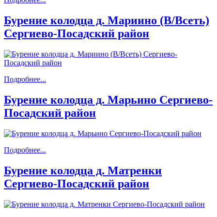
Бурение колодца д. Мариино (В/Всеть)
Сергиево-Посадский район
Подробнее...
Бурение колодца д. Марьино Сергиево-
Посадский район
Подробнее...
Бурение колодца д. Матренки
Сергиево-Посадский район