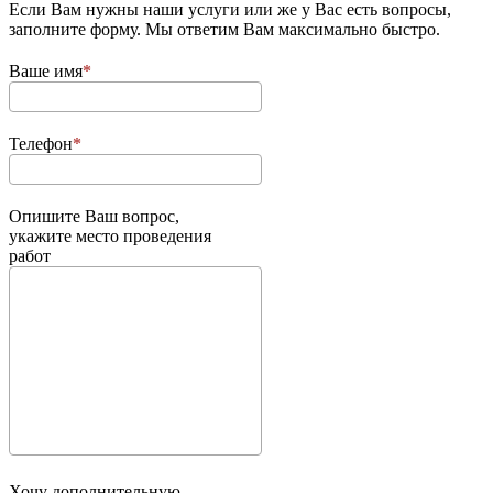
Если Вам нужны наши услуги или же у Вас есть вопросы,
заполните форму. Мы ответим Вам максимально быстро.
Ваше имя
Телефон
Опишите Ваш вопрос,
укажите место проведения
работ
Хочу дополнительную