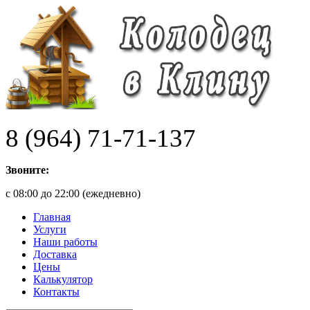
8 (964) 71-71-137
Звоните:
с 08:00 до 22:00 (ежедневно)
Главная
Услуги
Наши работы
Доставка
Цены
Калькулятор
Контакты