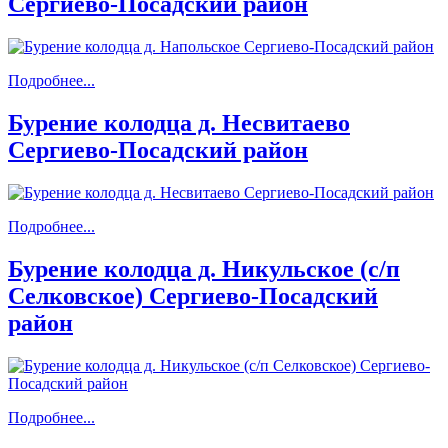
Сергиево-Посадский район
Подробнее...
Бурение колодца д. Несвитаево
Сергиево-Посадский район
Подробнее...
Бурение колодца д. Никульское (с/п
Селковское) Сергиево-Посадский
район
Подробнее...