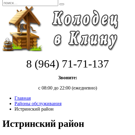
8 (964) 71-71-137
Звоните:
с 08:00 до 22:00 (ежедневно)
Главная
Районы обслуживания
Истринский район
Истринский район