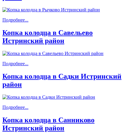
Подробнее...
Копка колодца в Савельево
Истринский район
Подробнее...
Копка колодца в Садки Истринский
район
Подробнее...
Копка колодца в Санниково
Истринский район