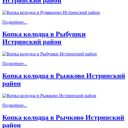
Истринский район
Подробнее...
Копка колодца в Рыбушки
Истринский район
Подробнее...
Копка колодца в Рыжково Истринский
район
Подробнее...
Копка колодца в Рычково Истринский
район