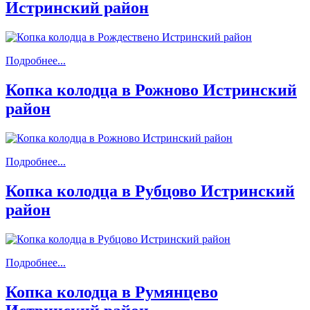
Истринский район
Подробнее...
Копка колодца в Рожново Истринский
район
Подробнее...
Копка колодца в Рубцово Истринский
район
Подробнее...
Копка колодца в Румянцево