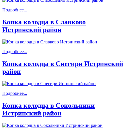
Подробнее...
Копка колодца в Славково
Истринский район
Подробнее...
Копка колодца в Снегири Истринский
район
Подробнее...
Копка колодца в Сокольники
Истринский район