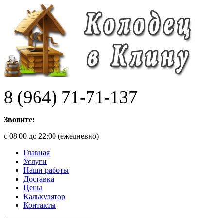
8 (964) 71-71-137
Звоните:
с 08:00 до 22:00 (ежедневно)
Главная
Услуги
Наши работы
Доставка
Цены
Калькулятор
Контакты