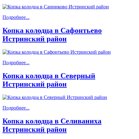
Подробнее...
Копка колодца в Сафонтьево
Истринский район
Подробнее...
Копка колодца в Северный
Истринский район
Подробнее...
Копка колодца в Селиваниха
Истринский район