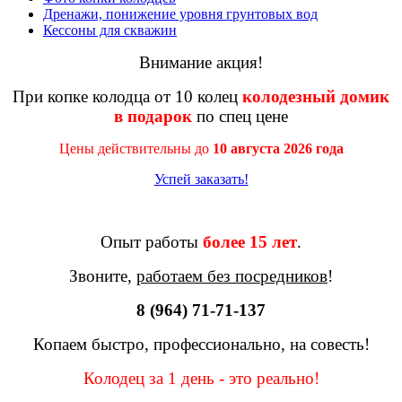
Дренажи, понижение уровня грунтовых вод
Кессоны для скважин
Внимание акция!
При копке колодца от 10 колец
колодезный домик
в подарок
по спец цене
Цены действительны до
10 августа 2026 года
Успей заказать!
Опыт работы
более 15 лет
.
Звоните,
работаем без посредников
!
8 (964) 71-71-137
Копаем быстро, профессионально, на совесть!
Колодец за 1 день - это реально!