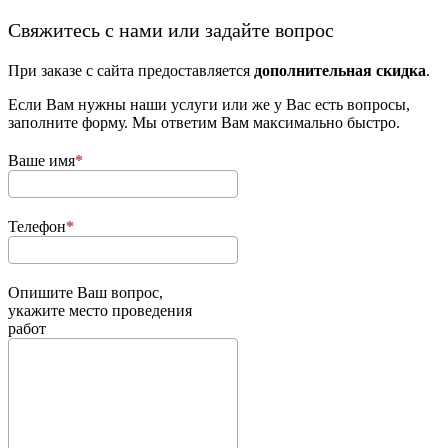
­Свяжитесь с нами или задайте вопрос
При заказе с сайта предоставляется
дополнительная скидка
.
Если Вам нужны наши услуги или же у Вас есть вопросы,
заполните форму. Мы ответим Вам максимально быстро.
Ваше имя
Телефон
Опишите Ваш вопрос,
укажите место проведения
работ