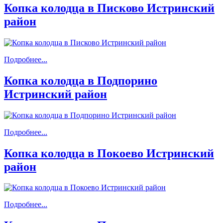
Копка колодца в Писково Истринский
район
Подробнее...
Копка колодца в Подпорино
Истринский район
Подробнее...
Копка колодца в Покоево Истринский
район
Подробнее...