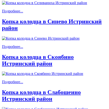
Подробнее...
Копка колодца в Синево Истринский
район
Подробнее...
Копка колодца в Скоябино
Истринский район
Подробнее...
Копка колодца в Слабошеино
Истринский район