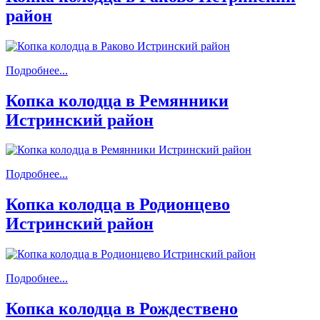
район
Подробнее...
Копка колодца в Ремянники
Истринский район
Подробнее...
Копка колодца в Родионцево
Истринский район
Подробнее...
Копка колодца в Рождествено