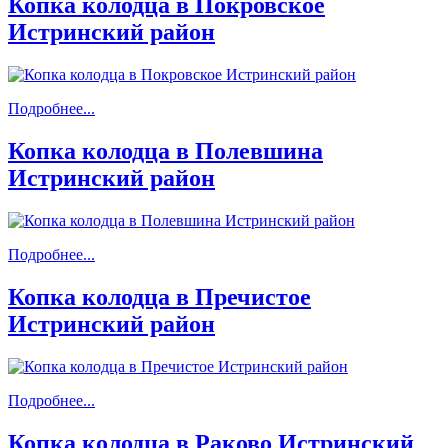
Копка колодца в Покровское
Истринский район
Подробнее...
Копка колодца в Полевшина
Истринский район
Подробнее...
Копка колодца в Пречистое
Истринский район
Подробнее...
Копка колодца в Раково Истринский