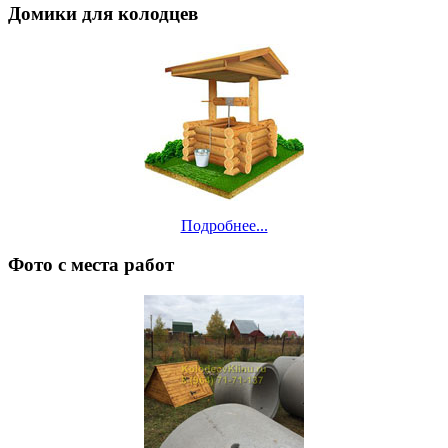
Домики для колодцев
Подробнее...
Фото с места работ