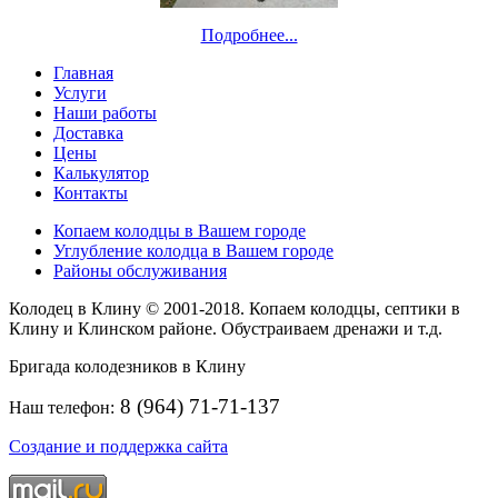
Подробнее...
Главная
Услуги
Наши работы
Доставка
Цены
Калькулятор
Контакты
Копаем колодцы в Вашем городе
Углубление колодца в Вашем городе
Районы обслуживания
Колодец в Клину © 2001-2018. Копаем колодцы, септики в
Клину и Клинском районе. Обустраиваем дренажи и т.д.
Бригада колодезников в Клину
8 (964) 71-71-137
Наш телефон:
Создание и поддержка сайта