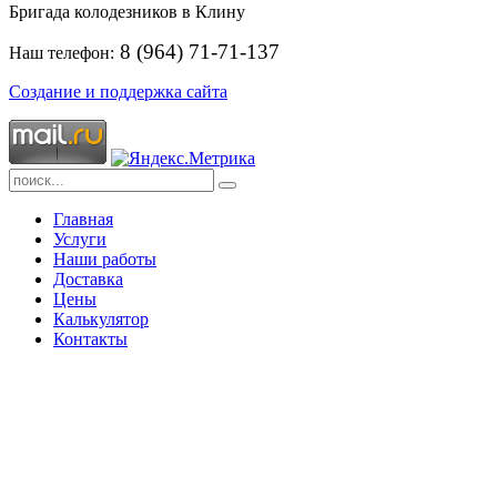
Бригада колодезников в Клину
8 (964) 71-71-137
Наш телефон:
Создание и поддержка сайта
Главная
Услуги
Наши работы
Доставка
Цены
Калькулятор
Контакты