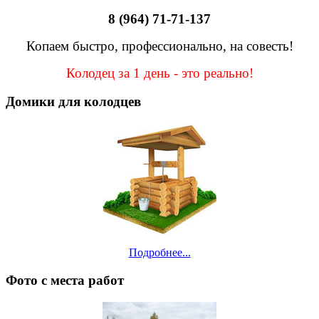
8 (964) 71-71-137
Копаем быстро, профессионально, на совесть!
Колодец за 1 день - это реально!
Домики для колодцев
Подробнее...
Фото с места работ