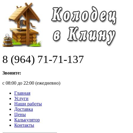
8 (964) 71-71-137
Звоните:
с 08:00 до 22:00 (ежедневно)
Главная
Услуги
Наши работы
Доставка
Цены
Калькулятор
Контакты