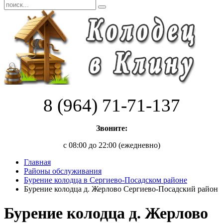
8 (964) 71-71-137
Звоните:
с 08:00 до 22:00 (ежедневно)
Главная
Районы обслуживания
Бурение колодца в Сергиево-Посадском районе
Бурение колодца д. Жерлово Сергиево-Посадский район
Бурение колодца д. Жерлово