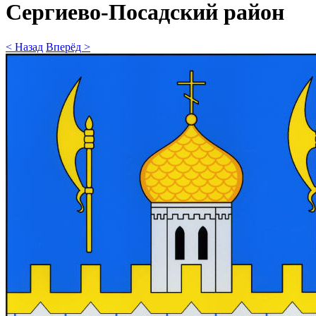
Сергиево-Посадский район
< Назад
Вперёд >