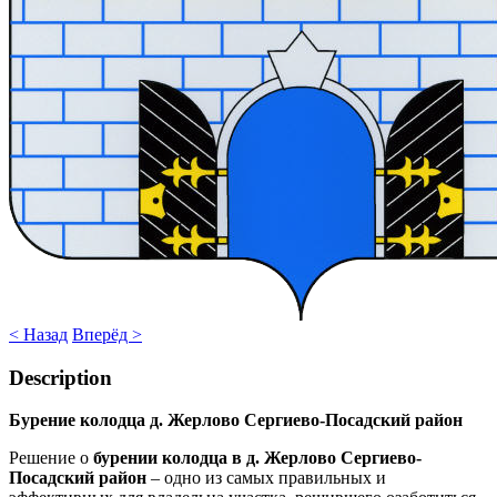
< Назад
Вперёд >
Description
Бурение колодца д. Жерлово Сергиево-Посадский район
Решение о
бурении колодца в д. Жерлово Сергиево-
Посадский район
– одно из самых правильных и