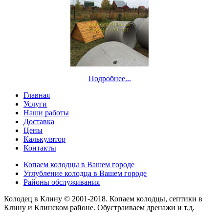
Подробнее...
Главная
Услуги
Наши работы
Доставка
Цены
Калькулятор
Контакты
Копаем колодцы в Вашем городе
Углубление колодца в Вашем городе
Районы обслуживания
Колодец в Клину © 2001-2018. Копаем колодцы, септики в
Клину и Клинском районе. Обустраиваем дренажи и т.д.