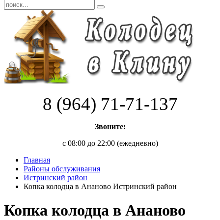
8 (964) 71-71-137
Звоните:
с 08:00 до 22:00 (ежедневно)
Главная
Районы обслуживания
Истринский район
Копка колодца в Ананово Истринский район
Копка колодца в Ананово