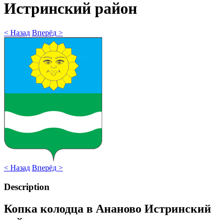
Истринский район
< Назад
Вперёд >
< Назад
Вперёд >
Description
Копка колодца в Ананово Истринский