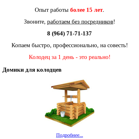
Опыт работы
более 15 лет
.
Звоните,
работаем без посредников
!
8 (964) 71-71-137
Копаем быстро, профессионально, на совесть!
Колодец за 1 день - это реально!
Домики для колодцев
Подробнее...