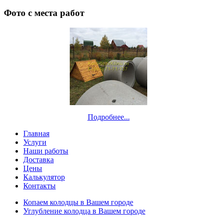
Фото с места работ
Подробнее...
Главная
Услуги
Наши работы
Доставка
Цены
Калькулятор
Контакты
Копаем колодцы в Вашем городе
Углубление колодца в Вашем городе