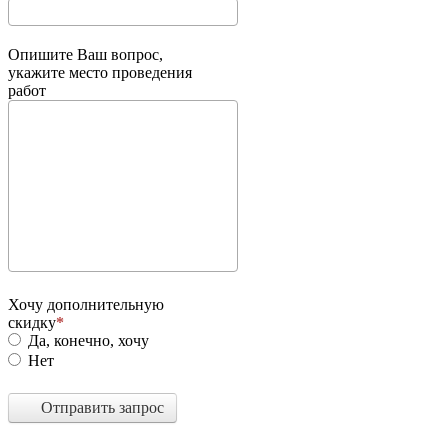
Опишите Ваш вопрос,
укажите место проведения
работ
Хочу дополнительную
скидку
Да, конечно, хочу
Нет
Отправить запрос