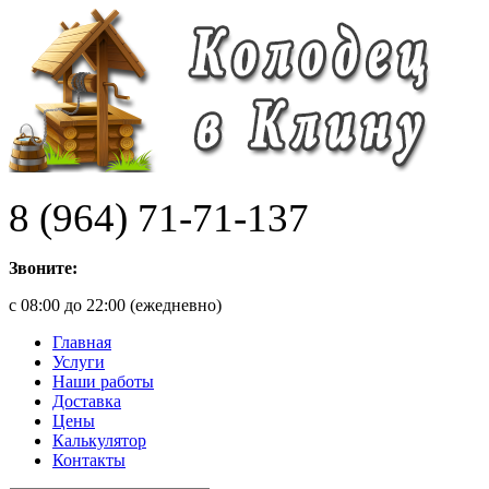
8 (964) 71-71-137
Звоните:
с 08:00 до 22:00 (ежедневно)
Главная
Услуги
Наши работы
Доставка
Цены
Калькулятор
Контакты