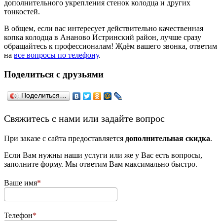
дополнительного укрепления стенок колодца и других
тонкостей.
В общем, если вас интересует действительно качественная
копка колодца в Ананово Истринский район, лучше сразу
обращайтесь к профессионалам! Ждём вашего звонка, ответим
на
все вопросы по телефону
.
Поделиться с друзьями
Поделиться…
­Свяжитесь с нами или задайте вопрос
При заказе с сайта предоставляется
дополнительная скидка
.
Если Вам нужны наши услуги или же у Вас есть вопросы,
заполните форму. Мы ответим Вам максимально быстро.
Ваше имя
Телефон