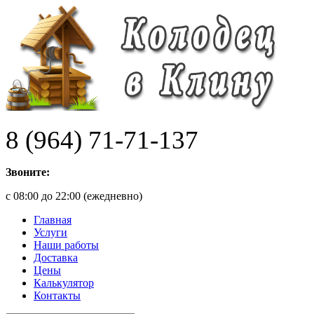
8 (964) 71-71-137
Звоните:
с 08:00 до 22:00 (ежедневно)
Главная
Услуги
Наши работы
Доставка
Цены
Калькулятор
Контакты