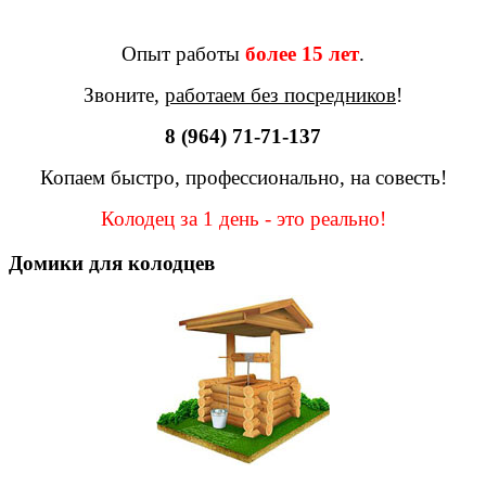
Опыт работы
более 15 лет
.
Звоните,
работаем без посредников
!
8 (964) 71-71-137
Копаем быстро, профессионально, на совесть!
Колодец за 1 день - это реально!
Домики для колодцев