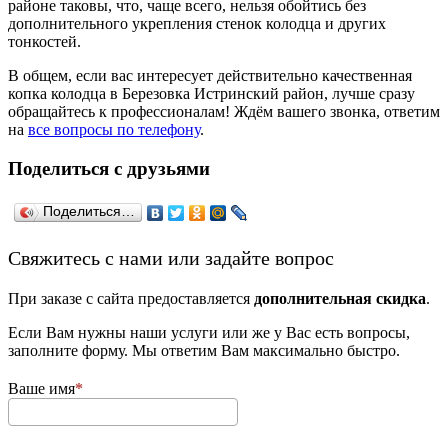
районе таковы, что, чаще всего, нельзя обойтись без
дополнительного укрепления стенок колодца и других
тонкостей.
В общем, если вас интересует действительно качественная
копка колодца в Березовка Истринский район, лучше сразу
обращайтесь к профессионалам! Ждём вашего звонка, ответим
на
все вопросы по телефону
.
Поделиться с друзьями
Поделиться…
­Свяжитесь с нами или задайте вопрос
При заказе с сайта предоставляется
дополнительная скидка
.
Если Вам нужны наши услуги или же у Вас есть вопросы,
заполните форму. Мы ответим Вам максимально быстро.
Ваше имя