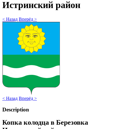
Истринский район
< Назад
Вперёд >
< Назад
Вперёд >
Description
Копка колодца в Березовка