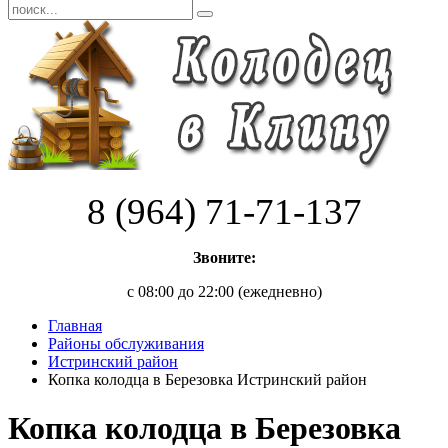
8 (964) 71-71-137
Звоните:
с 08:00 до 22:00 (ежедневно)
Главная
Районы обслуживания
Истринский район
Копка колодца в Березовка Истринский район
Копка колодца в Березовка