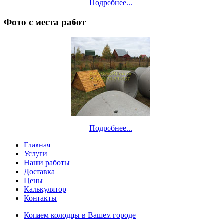
Подробнее...
Фото с места работ
Подробнее...
Главная
Услуги
Наши работы
Доставка
Цены
Калькулятор
Контакты
Копаем колодцы в Вашем городе