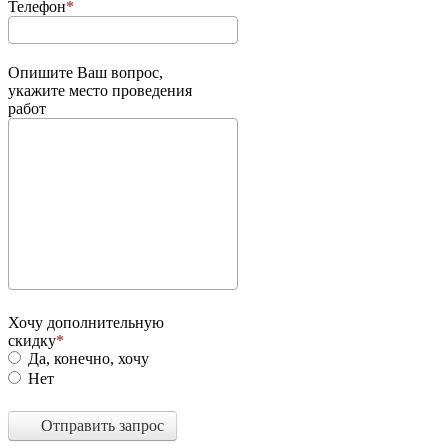
Телефон
Опишите Ваш вопрос,
укажите место проведения
работ
Хочу дополнительную
скидку
Да, конечно, хочу
Нет
Отправить запрос