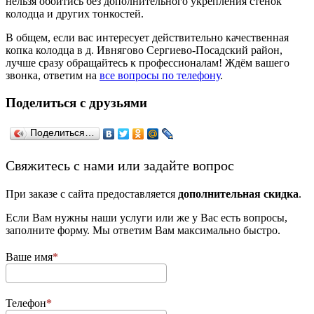
нельзя обойтись без дополнительного укрепления стенок
колодца и других тонкостей.
В общем, если вас интересует действительно качественная
копка колодца в д. Ивнягово Сергиево-Посадский район,
лучше сразу обращайтесь к профессионалам! Ждём вашего
звонка, ответим на
все вопросы по телефону
.
Поделиться с друзьями
Поделиться…
­Свяжитесь с нами или задайте вопрос
При заказе с сайта предоставляется
дополнительная скидка
.
Если Вам нужны наши услуги или же у Вас есть вопросы,
заполните форму. Мы ответим Вам максимально быстро.
Ваше имя
Телефон