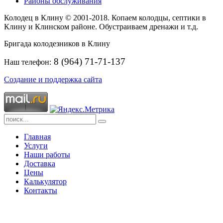
Районы обслуживания
Колодец в Клину © 2001-2018. Копаем колодцы, септики в
Клину и Клинском районе. Обустраиваем дренажи и т.д.
Бригада колодезников в Клину
8 (964) 71-71-137
Наш телефон:
Создание и поддержка сайта
Главная
Услуги
Наши работы
Доставка
Цены
Калькулятор
Контакты