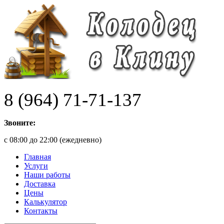
8 (964) 71-71-137
Звоните:
с 08:00 до 22:00 (ежедневно)
Главная
Услуги
Наши работы
Доставка
Цены
Калькулятор
Контакты