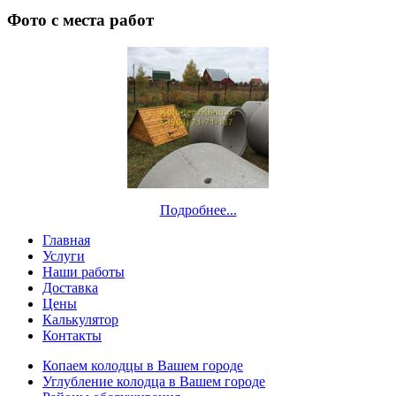
Фото с места работ
Подробнее...
Главная
Услуги
Наши работы
Доставка
Цены
Калькулятор
Контакты
Копаем колодцы в Вашем городе
Углубление колодца в Вашем городе