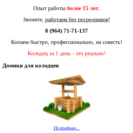
Опыт работы
более 15 лет
.
Звоните,
работаем без посредников
!
8 (964) 71-71-137
Копаем быстро, профессионально, на совесть!
Колодец за 1 день - это реально!
Домики для колодцев
Подробнее...