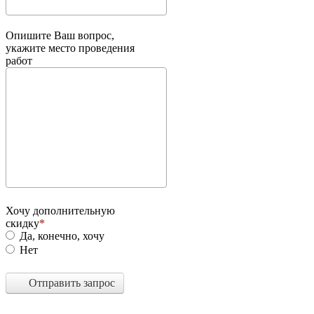
Опишите Ваш вопрос,
укажите место проведения
работ
Хочу дополнительную
скидку
Да, конечно, хочу
Нет
Отправить запрос