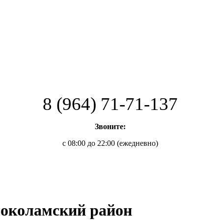
8 (964) 71-71-137
Звоните:
с 08:00 до 22:00 (ежедневно)
локоламский район