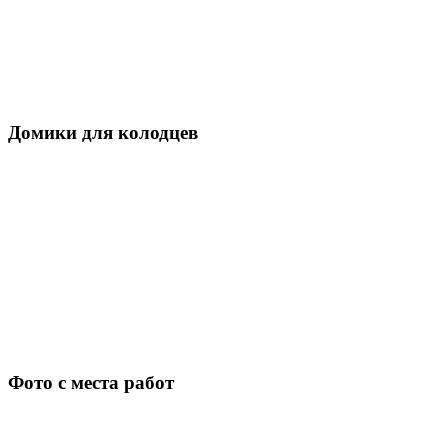
Домики для колодцев
Фото с места работ