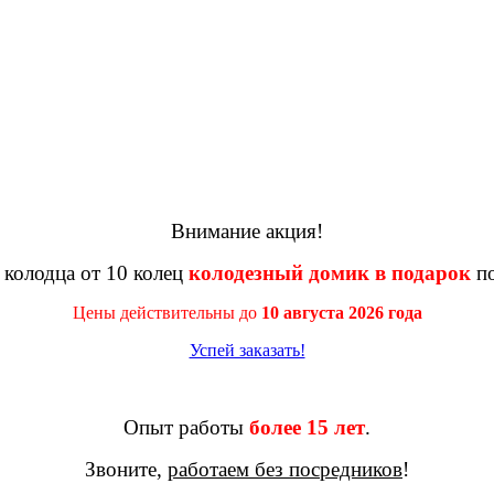
Внимание акция!
 колодца от 10 колец
колодезный домик в подарок
по
Цены действительны до
10 августа 2026 года
Успей заказать!
Опыт работы
более 15 лет
.
Звоните,
работаем без посредников
!