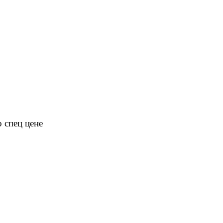
 спец цене