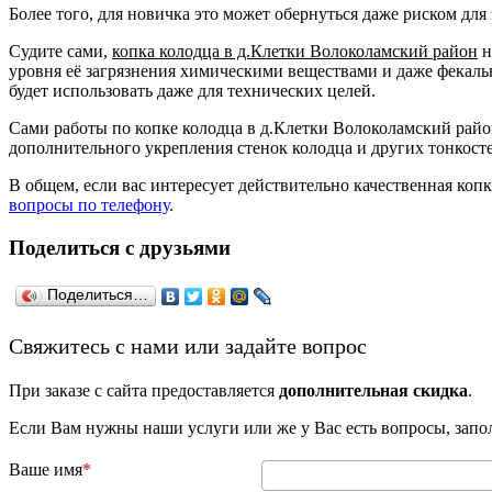
Более того, для новичка это может обернуться даже риском для 
Судите сами,
копка колодца в д.Клетки Волоколамский район
н
уровня её загрязнения химическими веществами и даже фекальн
будет использовать даже для технических целей.
Сами работы по копке колодца в д.Клетки Волоколамский район
дополнительного укрепления стенок колодца и других тонкост
В общем, если вас интересует действительно качественная коп
вопросы по телефону
.
Поделиться с друзьями
Поделиться…
­Свяжитесь с нами или задайте вопрос
При заказе с сайта предоставляется
дополнительная скидка
.
Если Вам нужны наши услуги или же у Вас есть вопросы, зап
Ваше имя