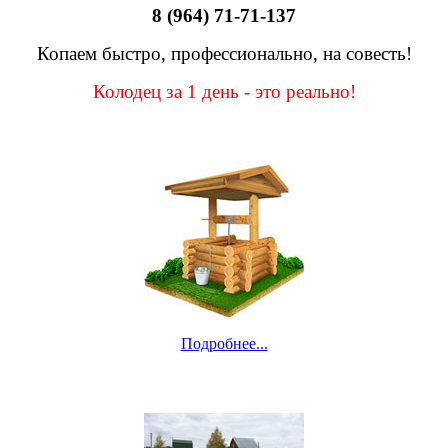
8 (964) 71-71-137
Копаем быстро, профессионально, на совесть!
Колодец за 1 день - это реально!
Подробнее...