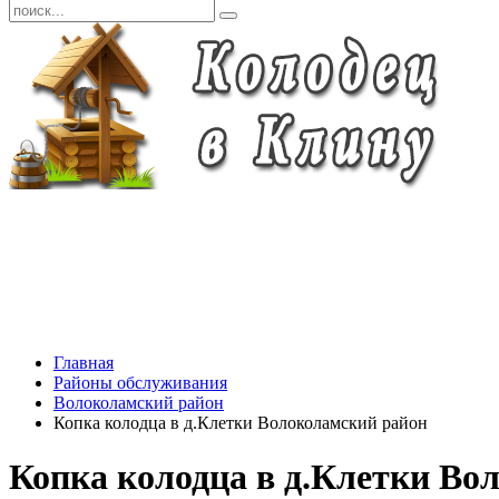
Главная
Районы обслуживания
Волоколамский район
Копка колодца в д.Клетки Волоколамский район
Копка колодца в д.Клетки Во