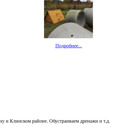
Подробнее...
ну и Клинском районе. Обустраиваем дренажи и т.д.