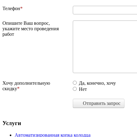
Телефон
Опишите Ваш вопрос,
укажите место проведения
работ
Хочу дополнительную
Да, конечно, хочу
скидку
Нет
Отправить запрос
Услуги
Автоматизированная копка колодца