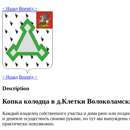
< Назад
Вперёд >
< Назад
Вперёд >
Description
Копка колодца в д.Клетки Волоколамск
Каждый владелец собственного участка и дома рано или поздн
и дешевле осуществить своими руками, но тут мы вынуждены с
практически невозможно.