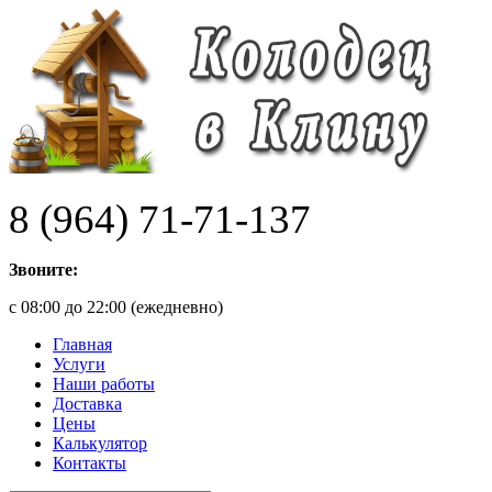
8 (964) 71-71-137
Звоните:
с 08:00 до 22:00 (ежедневно)
Главная
Услуги
Наши работы
Доставка
Цены
Калькулятор
Контакты