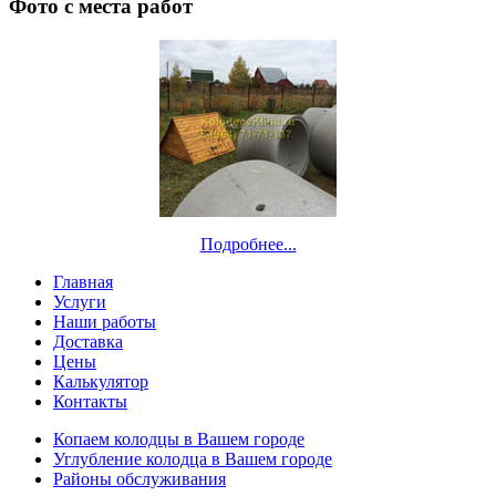
Фото с места работ
Подробнее...
Главная
Услуги
Наши работы
Доставка
Цены
Калькулятор
Контакты
Копаем колодцы в Вашем городе
Углубление колодца в Вашем городе
Районы обслуживания