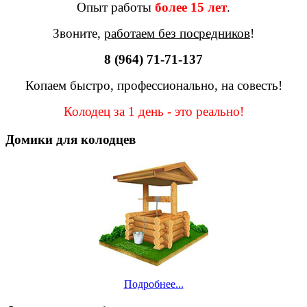
Опыт работы
более 15 лет
.
Звоните,
работаем без посредников
!
8 (964) 71-71-137
Копаем быстро, профессионально, на совесть!
Колодец за 1 день - это реально!
Домики для колодцев
Подробнее...