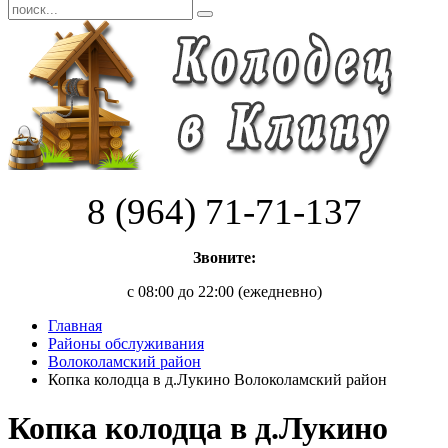
8 (964) 71-71-137
Звоните:
с 08:00 до 22:00 (ежедневно)
Главная
Районы обслуживания
Волоколамский район
Копка колодца в д.Лукино Волоколамский район
Копка колодца в д.Лукино