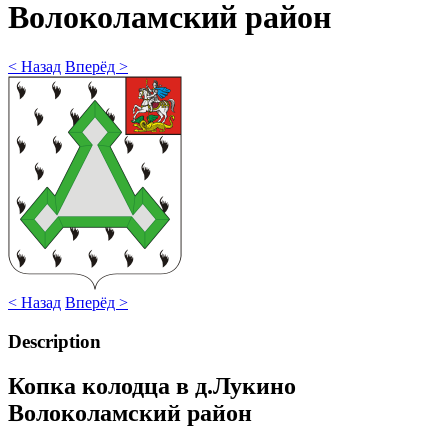
Волоколамский район
< Назад
Вперёд >
< Назад
Вперёд >
Description
Копка колодца в д.Лукино
Волоколамский район