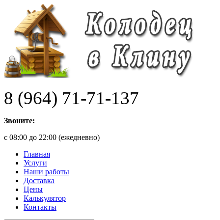
8 (964) 71-71-137
Звоните:
с 08:00 до 22:00 (ежедневно)
Главная
Услуги
Наши работы
Доставка
Цены
Калькулятор
Контакты