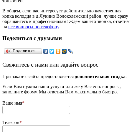
тонкостей.
В общем, если вас интересует действительно качественная
копка колодца в д.Лукино Волоколамский район, лучше сразу
обращайтесь к профессионалам! Ждём вашего звонка, ответим
на
все вопросы по телефону
.
Поделиться с друзьями
Поделиться…
­Свяжитесь с нами или задайте вопрос
При заказе с сайта предоставляется
дополнительная скидка
.
Если Вам нужны наши услуги или же у Вас есть вопросы,
заполните форму. Мы ответим Вам максимально быстро.
Ваше имя
Телефон