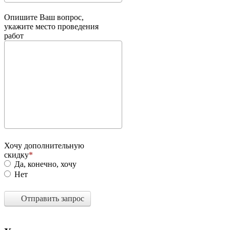
Опишите Ваш вопрос,
укажите место проведения
работ
Хочу дополнительную
скидку
Да, конечно, хочу
Нет
Отправить запрос