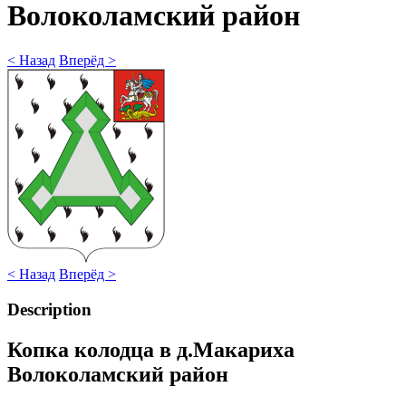
Волоколамский район
< Назад
Вперёд >
< Назад
Вперёд >
Description
Копка колодца в д.Макариха
Волоколамский район