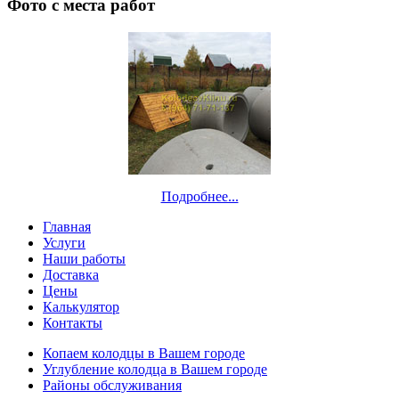
Фото с места работ
Подробнее...
Главная
Услуги
Наши работы
Доставка
Цены
Калькулятор
Контакты
Копаем колодцы в Вашем городе
Углубление колодца в Вашем городе
Районы обслуживания