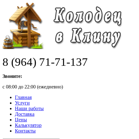
8 (964) 71-71-137
Звоните:
с 08:00 до 22:00 (ежедневно)
Главная
Услуги
Наши работы
Доставка
Цены
Калькулятор
Контакты