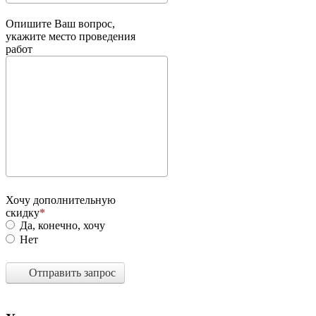
Опишите Ваш вопрос,
укажите место проведения
работ
Хочу дополнительную
скидку
Да, конечно, хочу
Нет
Отправить запрос