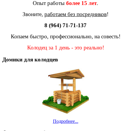
Опыт работы
более 15 лет
.
Звоните,
работаем без посредников
!
8 (964) 71-71-137
Копаем быстро, профессионально, на совесть!
Колодец за 1 день - это реально!
Домики для колодцев
Подробнее...