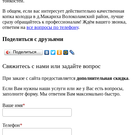
тонкостей.
В общем, если вас интересует действительно качественная
копка колодца в д.Макариха Волоколамский район, лучше
сразу обращайтесь к профессионалам! Ждём вашего звонка,
ответим на
все вопросы по телефону
.
Поделиться с друзьями
Поделиться…
­Свяжитесь с нами или задайте вопрос
При заказе с сайта предоставляется
дополнительная скидка
.
Если Вам нужны наши услуги или же у Вас есть вопросы,
заполните форму. Мы ответим Вам максимально быстро.
Ваше имя
Телефон