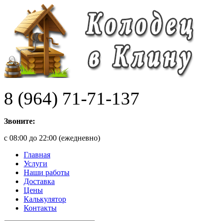
8 (964) 71-71-137
Звоните:
с 08:00 до 22:00 (ежедневно)
Главная
Услуги
Наши работы
Доставка
Цены
Калькулятор
Контакты