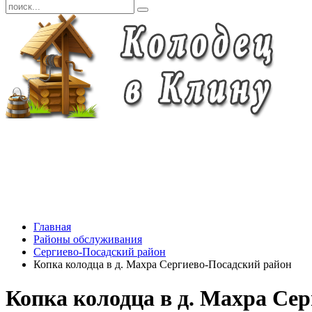
Главная
Районы обслуживания
Сергиево-Посадский район
Копка колодца в д. Махра Сергиево-Посадский район
Копка колодца в д. Махра Се