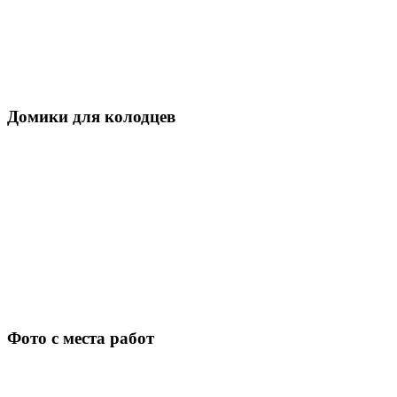
Домики для колодцев
Фото с места работ