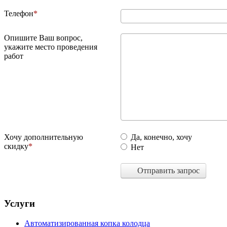
Телефон
Опишите Ваш вопрос,
укажите место проведения
работ
Хочу дополнительную
Да, конечно, хочу
скидку
Нет
Отправить запрос
Услуги
Автоматизированная копка колодца