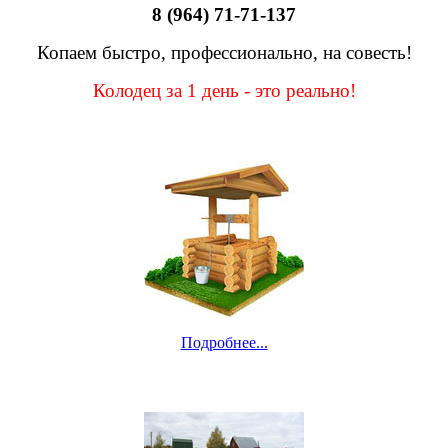
8 (964) 71-71-137
Копаем быстро, профессионально, на совесть!
Колодец за 1 день - это реально!
Подробнее...