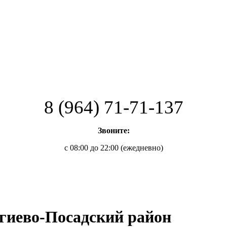
8 (964) 71-71-137
Звоните:
с 08:00 до 22:00 (ежедневно)
ргиево-Посадский район