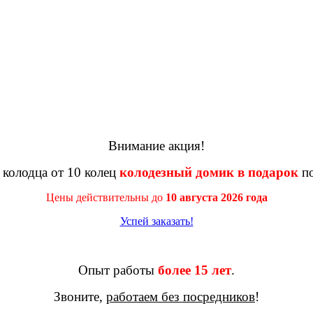
Внимание акция!
 колодца от 10 колец
колодезный домик в подарок
по
Цены действительны до
10 августа 2026 года
Успей заказать!
Опыт работы
более 15 лет
.
Звоните,
работаем без посредников
!