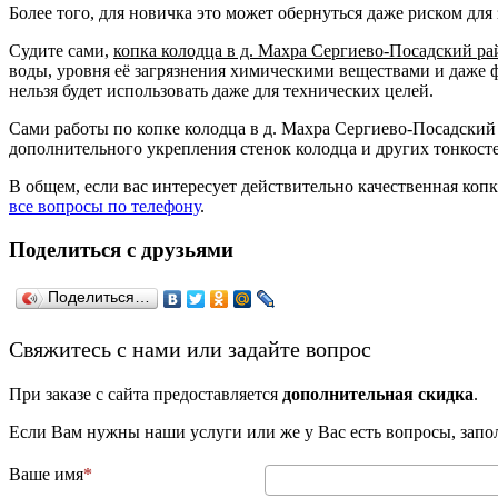
Более того, для новичка это может обернуться даже риском для 
Судите сами,
копка колодца в д. Махра Сергиево-Посадский ра
воды, уровня её загрязнения химическими веществами и даже ф
нельзя будет использовать даже для технических целей.
Сами работы по копке колодца в д. Махра Сергиево-Посадский 
дополнительного укрепления стенок колодца и других тонкост
В общем, если вас интересует действительно качественная коп
все вопросы по телефону
.
Поделиться с друзьями
Поделиться…
­Свяжитесь с нами или задайте вопрос
При заказе с сайта предоставляется
дополнительная скидка
.
Если Вам нужны наши услуги или же у Вас есть вопросы, зап
Ваше имя