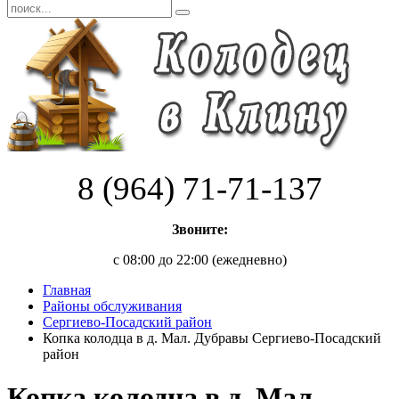
8 (964) 71-71-137
Звоните:
с 08:00 до 22:00 (ежедневно)
Главная
Районы обслуживания
Сергиево-Посадский район
Копка колодца в д. Мал. Дубравы Сергиево-Посадский
район
Копка колодца в д. Мал.