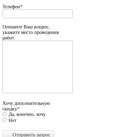
Телефон
Опишите Ваш вопрос,
укажите место проведения
работ
Хочу дополнительную
скидку
Да, конечно, хочу
Нет
Отправить запрос