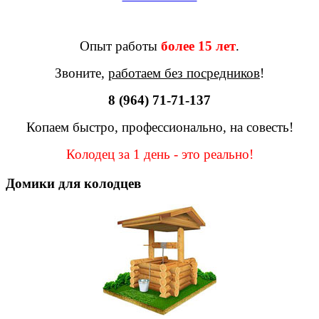
Опыт работы
более 15 лет
.
Звоните,
работаем без посредников
!
8 (964) 71-71-137
Копаем быстро, профессионально, на совесть!
Колодец за 1 день - это реально!
Домики для колодцев