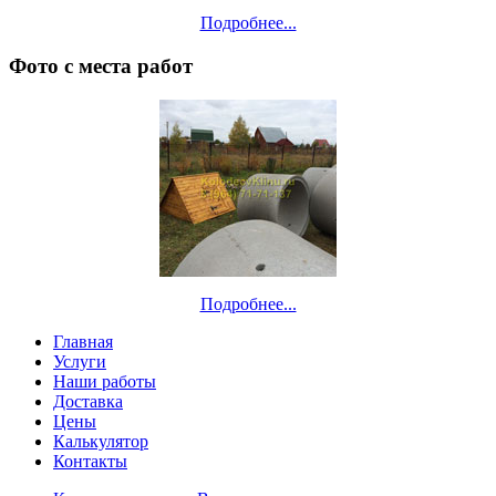
Подробнее...
Фото с места работ
Подробнее...
Главная
Услуги
Наши работы
Доставка
Цены
Калькулятор
Контакты