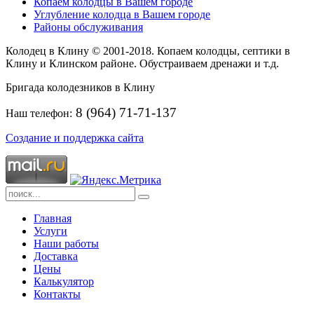
Копаем колодцы в Вашем городе
Углубление колодца в Вашем городе
Районы обслуживания
Колодец в Клину © 2001-2018. Копаем колодцы, септики в
Клину и Клинском районе. Обустраиваем дренажи и т.д.
Бригада колодезников в Клину
8 (964) 71-71-137
Наш телефон:
Создание и поддержка сайта
Главная
Услуги
Наши работы
Доставка
Цены
Калькулятор
Контакты