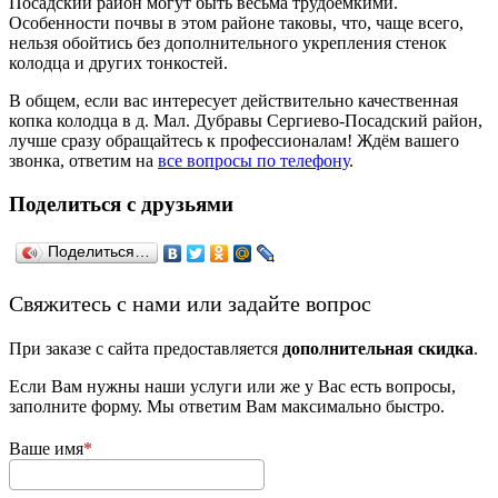
Посадский район могут быть весьма трудоёмкими.
Особенности почвы в этом районе таковы, что, чаще всего,
нельзя обойтись без дополнительного укрепления стенок
колодца и других тонкостей.
В общем, если вас интересует действительно качественная
копка колодца в д. Мал. Дубравы Сергиево-Посадский район,
лучше сразу обращайтесь к профессионалам! Ждём вашего
звонка, ответим на
все вопросы по телефону
.
Поделиться с друзьями
Поделиться…
­Свяжитесь с нами или задайте вопрос
При заказе с сайта предоставляется
дополнительная скидка
.
Если Вам нужны наши услуги или же у Вас есть вопросы,
заполните форму. Мы ответим Вам максимально быстро.
Ваше имя