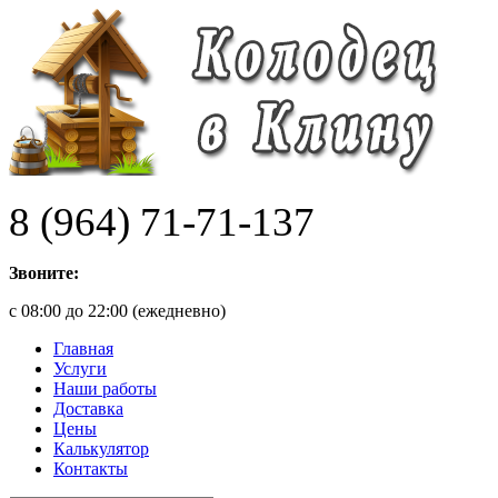
8 (964) 71-71-137
Звоните:
с 08:00 до 22:00 (ежедневно)
Главная
Услуги
Наши работы
Доставка
Цены
Калькулятор
Контакты