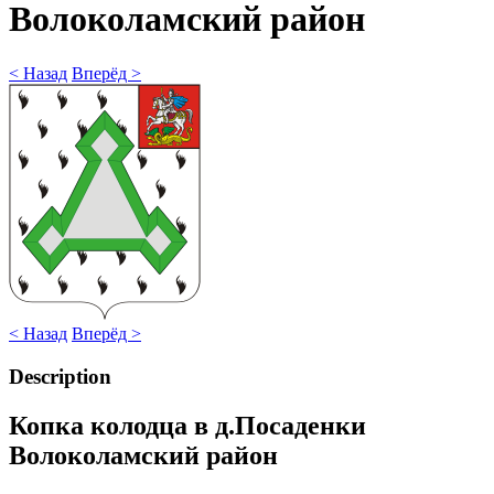
Волоколамский район
< Назад
Вперёд >
< Назад
Вперёд >
Description
Копка колодца в д.Посаденки
Волоколамский район