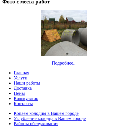
Фото с места работ
Подробнее...
Главная
Услуги
Наши работы
Доставка
Цены
Калькулятор
Контакты
Копаем колодцы в Вашем городе
Углубление колодца в Вашем городе
Районы обслуживания