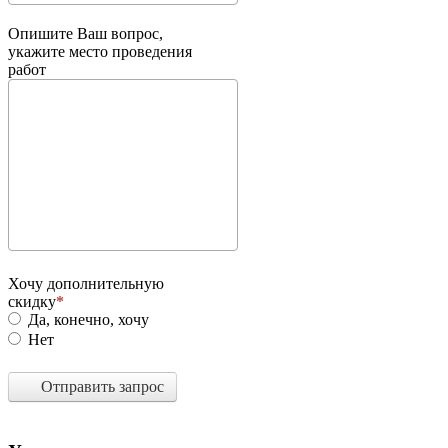
Опишите Ваш вопрос,
укажите место проведения
работ
Хочу дополнительную
скидку
Да, конечно, хочу
Нет
Отправить запрос