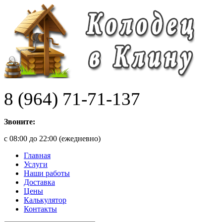
8 (964) 71-71-137
Звоните:
с 08:00 до 22:00 (ежедневно)
Главная
Услуги
Наши работы
Доставка
Цены
Калькулятор
Контакты