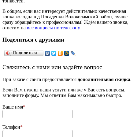
тонкостей.
В общем, если вас интересует действительно качественная
копка колодца в д.Посаденки Волоколамский район, лучше
сразу обращайтесь к профессионалам! Ждём вашего звонка,
ответим на
все вопросы по телефону
.
Поделиться с друзьями
Поделиться…
­Свяжитесь с нами или задайте вопрос
При заказе с сайта предоставляется
дополнительная скидка
.
Если Вам нужны наши услуги или же у Вас есть вопросы,
заполните форму. Мы ответим Вам максимально быстро.
Ваше имя
Телефон