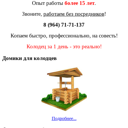
Опыт работы
более 15 лет
.
Звоните,
работаем без посредников
!
8 (964) 71-71-137
Копаем быстро, профессионально, на совесть!
Колодец за 1 день - это реально!
Домики для колодцев
Подробнее...