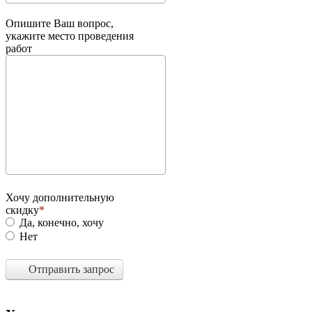
Опишите Ваш вопрос,
укажите место проведения
работ
Хочу дополнительную
скидку
Да, конечно, хочу
Нет
Отправить запрос