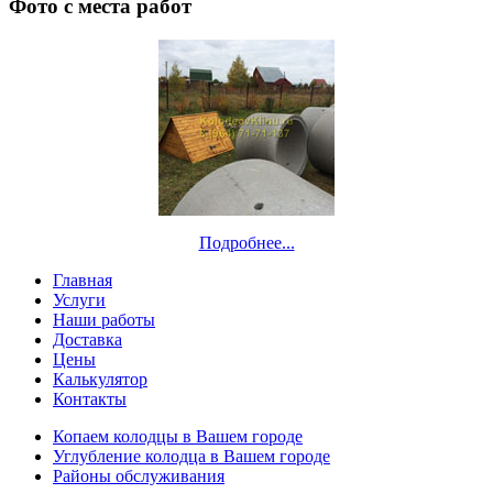
Фото с места работ
Подробнее...
Главная
Услуги
Наши работы
Доставка
Цены
Калькулятор
Контакты
Копаем колодцы в Вашем городе
Углубление колодца в Вашем городе
Районы обслуживания