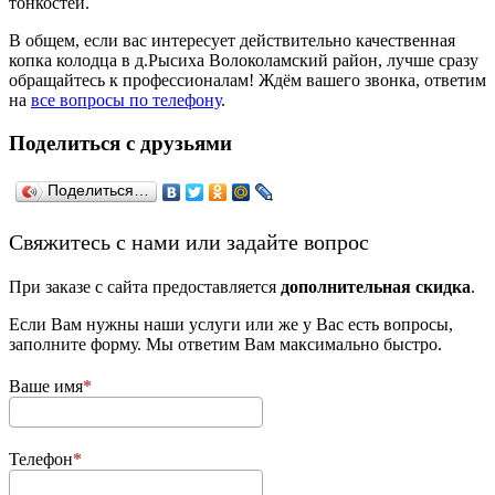
тонкостей.
В общем, если вас интересует действительно качественная
копка колодца в д.Рысиха Волоколамский район, лучше сразу
обращайтесь к профессионалам! Ждём вашего звонка, ответим
на
все вопросы по телефону
.
Поделиться с друзьями
Поделиться…
­Свяжитесь с нами или задайте вопрос
При заказе с сайта предоставляется
дополнительная скидка
.
Если Вам нужны наши услуги или же у Вас есть вопросы,
заполните форму. Мы ответим Вам максимально быстро.
Ваше имя
Телефон