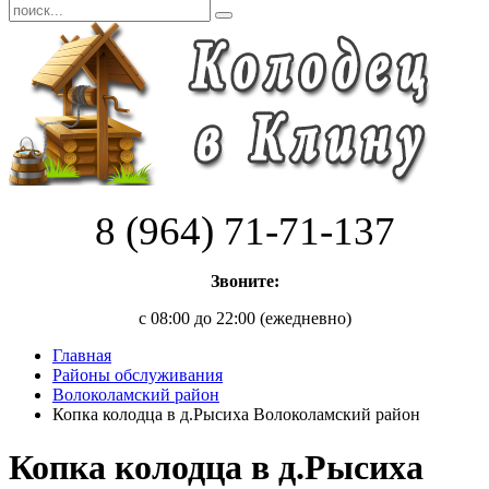
8 (964) 71-71-137
Звоните:
с 08:00 до 22:00 (ежедневно)
Главная
Районы обслуживания
Волоколамский район
Копка колодца в д.Рысиха Волоколамский район
Копка колодца в д.Рысиха