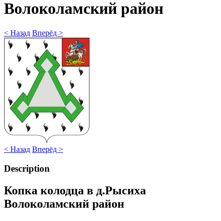
Волоколамский район
< Назад
Вперёд >
< Назад
Вперёд >
Description
Копка колодца в д.Рысиха
Волоколамский район