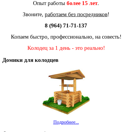
Опыт работы
более 15 лет
.
Звоните,
работаем без посредников
!
8 (964) 71-71-137
Копаем быстро, профессионально, на совесть!
Колодец за 1 день - это реально!
Домики для колодцев
Подробнее...