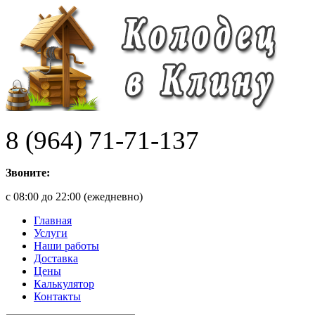
8 (964) 71-71-137
Звоните:
с 08:00 до 22:00 (ежедневно)
Главная
Услуги
Наши работы
Доставка
Цены
Калькулятор
Контакты