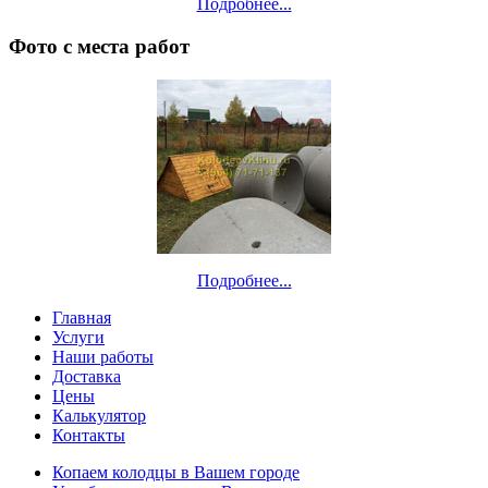
Подробнее...
Фото с места работ
Подробнее...
Главная
Услуги
Наши работы
Доставка
Цены
Калькулятор
Контакты
Копаем колодцы в Вашем городе