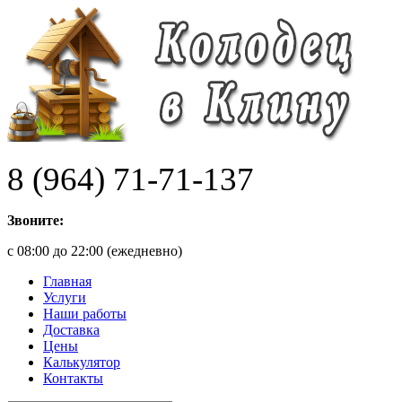
8 (964) 71-71-137
Звоните:
с 08:00 до 22:00 (ежедневно)
Главная
Услуги
Наши работы
Доставка
Цены
Калькулятор
Контакты