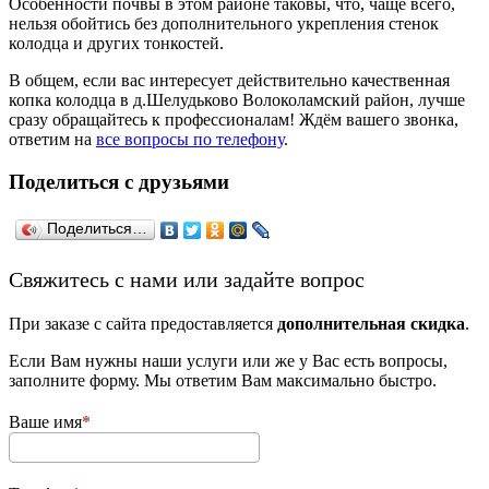
Особенности почвы в этом районе таковы, что, чаще всего,
нельзя обойтись без дополнительного укрепления стенок
колодца и других тонкостей.
В общем, если вас интересует действительно качественная
копка колодца в д.Шелудьково Волоколамский район, лучше
сразу обращайтесь к профессионалам! Ждём вашего звонка,
ответим на
все вопросы по телефону
.
Поделиться с друзьями
Поделиться…
­Свяжитесь с нами или задайте вопрос
При заказе с сайта предоставляется
дополнительная скидка
.
Если Вам нужны наши услуги или же у Вас есть вопросы,
заполните форму. Мы ответим Вам максимально быстро.
Ваше имя