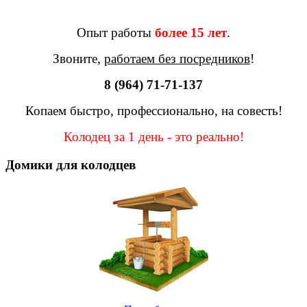
Опыт работы
более 15 лет
.
Звоните,
работаем без посредников
!
8 (964) 71-71-137
Копаем быстро, профессионально, на совесть!
Колодец за 1 день - это реально!
Домики для колодцев