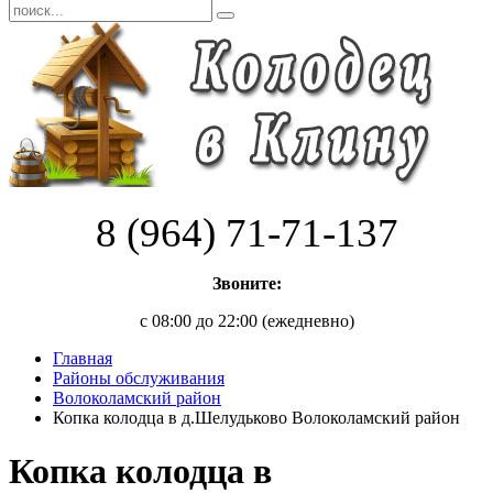
8 (964) 71-71-137
Звоните:
с 08:00 до 22:00 (ежедневно)
Главная
Районы обслуживания
Волоколамский район
Копка колодца в д.Шелудьково Волоколамский район
Копка колодца в