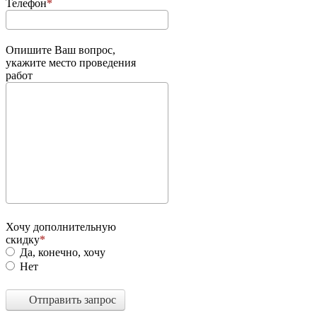
Телефон
Опишите Ваш вопрос,
укажите место проведения
работ
Хочу дополнительную
скидку
Да, конечно, хочу
Нет
Отправить запрос