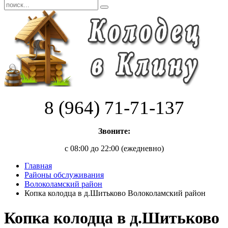
8 (964) 71-71-137
Звоните:
с 08:00 до 22:00 (ежедневно)
Главная
Районы обслуживания
Волоколамский район
Копка колодца в д.Шитьково Волоколамский район
Копка колодца в д.Шитьково