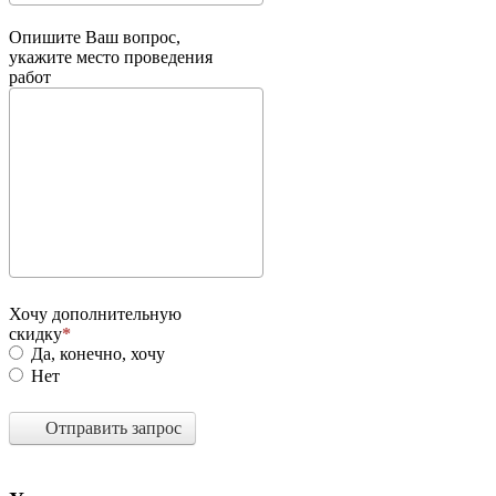
Опишите Ваш вопрос,
укажите место проведения
работ
Хочу дополнительную
скидку
Да, конечно, хочу
Нет
Отправить запрос