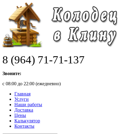
8 (964) 71-71-137
Звоните:
с 08:00 до 22:00 (ежедневно)
Главная
Услуги
Наши работы
Доставка
Цены
Калькулятор
Контакты