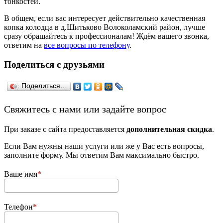
тонкостей.
В общем, если вас интересует действительно качественная
копка колодца в д.Шитьково Волоколамский район, лучше
сразу обращайтесь к профессионалам! Ждём вашего звонка,
ответим на
все вопросы по телефону
.
Поделиться с друзьями
Поделиться…
­Свяжитесь с нами или задайте вопрос
При заказе с сайта предоставляется
дополнительная скидка
.
Если Вам нужны наши услуги или же у Вас есть вопросы,
заполните форму. Мы ответим Вам максимально быстро.
Ваше имя
Телефон