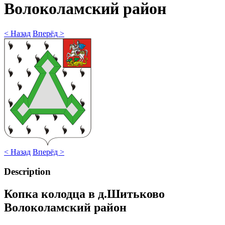
Волоколамский район
< Назад
Вперёд >
< Назад
Вперёд >
Description
Копка колодца в д.Шитьково
Волоколамский район