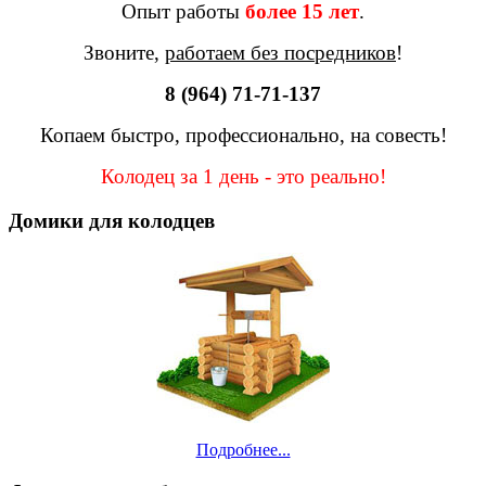
Опыт работы
более 15 лет
.
Звоните,
работаем без посредников
!
8 (964) 71-71-137
Копаем быстро, профессионально, на совесть!
Колодец за 1 день - это реально!
Домики для колодцев
Подробнее...