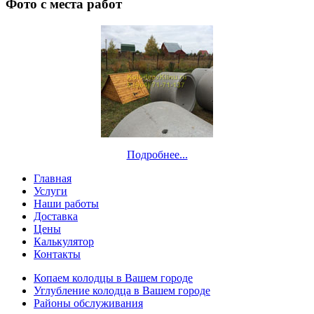
Фото с места работ
Подробнее...
Главная
Услуги
Наши работы
Доставка
Цены
Калькулятор
Контакты
Копаем колодцы в Вашем городе
Углубление колодца в Вашем городе
Районы обслуживания