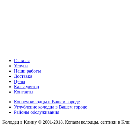
Главная
Услуги
Наши работы
Доставка
Цены
Калькулятор
Контакты
Копаем колодцы в Вашем городе
Углубление колодца в Вашем городе
Районы обслуживания
Колодец в Клину © 2001-2018. Копаем колодцы, септики в Кли