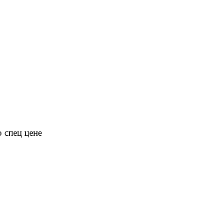
 спец цене