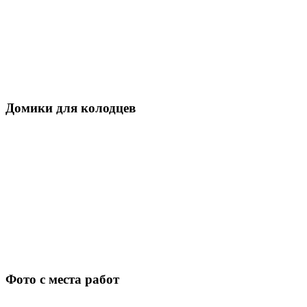
Домики для колодцев
Фото с места работ