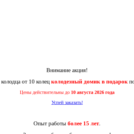
Внимание акция!
 колодца от 10 колец
колодезный домик в подарок
по
Цены действительны до
10 августа 2026 года
Успей заказать!
Опыт работы
более 15 лет
.