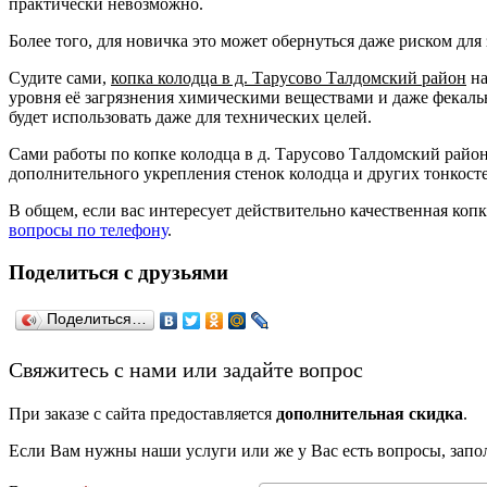
практически невозможно.
Более того, для новичка это может обернуться даже риском для 
Судите сами,
копка колодца в д. Тарусово Талдомский район
на
уровня её загрязнения химическими веществами и даже фекальн
будет использовать даже для технических целей.
Сами работы по копке колодца в д. Тарусово Талдомский район
дополнительного укрепления стенок колодца и других тонкост
В общем, если вас интересует действительно качественная коп
вопросы по телефону
.
Поделиться с друзьями
Поделиться…
­Свяжитесь с нами или задайте вопрос
При заказе с сайта предоставляется
дополнительная скидка
.
Если Вам нужны наши услуги или же у Вас есть вопросы, зап