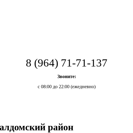
8 (964) 71-71-137
Звоните:
с 08:00 до 22:00 (ежедневно)
Талдомский район