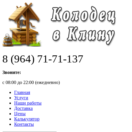
8 (964) 71-71-137
Звоните:
с 08:00 до 22:00 (ежедневно)
Главная
Услуги
Наши работы
Доставка
Цены
Калькулятор
Контакты