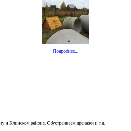
Подробнее...
ну и Клинском районе. Обустраиваем дренажи и т.д.