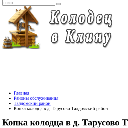
Главная
Районы обслуживания
Талдомский район
Копка колодца в д. Тарусово Талдомский район
Копка колодца в д. Тарусово 