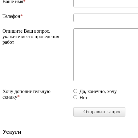
Ваше имя
Телефон
Опишите Ваш вопрос,
укажите место проведения
работ
Хочу дополнительную
Да, конечно, хочу
скидку
Нет
Отправить запрос
Услуги