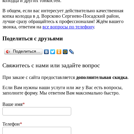
колодца и других тонкостей.
В общем, если вас интересует действительно качественная
копка колодца в д. Ворсково Сергиево-Посадский район,
лучше сразу обращайтесь к профессионалам! Ждём вашего
звонка, ответим на
все вопросы по телефону
.
Поделиться с друзьями
Поделиться…
­Свяжитесь с нами или задайте вопрос
При заказе с сайта предоставляется
дополнительная скидка
.
Если Вам нужны наши услуги или же у Вас есть вопросы,
заполните форму. Мы ответим Вам максимально быстро.
Ваше имя
Телефон