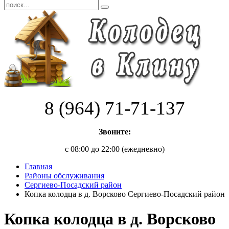
8 (964) 71-71-137
Звоните:
с 08:00 до 22:00 (ежедневно)
Главная
Районы обслуживания
Сергиево-Посадский район
Копка колодца в д. Ворсково Сергиево-Посадский район
Копка колодца в д. Ворсково