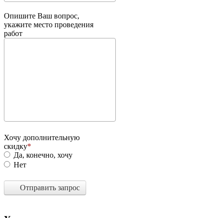
Опишите Ваш вопрос,
укажите место проведения
работ
Хочу дополнительную
скидку
Да, конечно, хочу
Нет
Отправить запрос