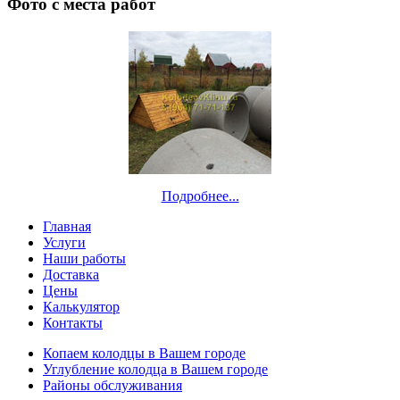
Фото с места работ
Подробнее...
Главная
Услуги
Наши работы
Доставка
Цены
Калькулятор
Контакты
Копаем колодцы в Вашем городе
Углубление колодца в Вашем городе
Районы обслуживания