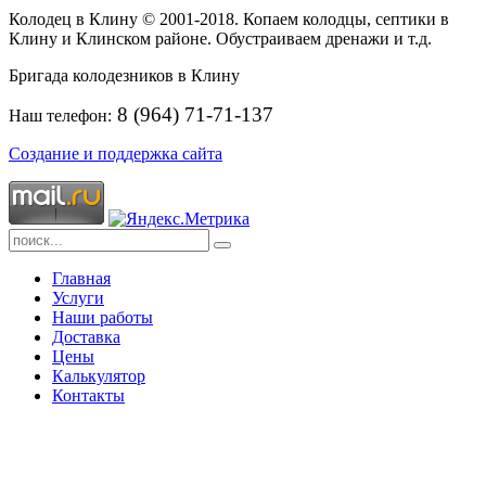
Колодец в Клину © 2001-2018. Копаем колодцы, септики в
Клину и Клинском районе. Обустраиваем дренажи и т.д.
Бригада колодезников в Клину
8 (964) 71-71-137
Наш телефон:
Создание и поддержка сайта
Главная
Услуги
Наши работы
Доставка
Цены
Калькулятор
Контакты