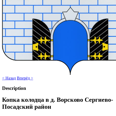
< Назад
Вперёд >
Description
Копка колодца в д. Ворсково Сергиево-
Посадский район