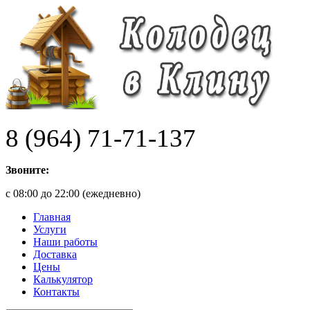
8 (964) 71-71-137
Звоните:
с 08:00 до 22:00 (ежедневно)
Главная
Услуги
Наши работы
Доставка
Цены
Калькулятор
Контакты