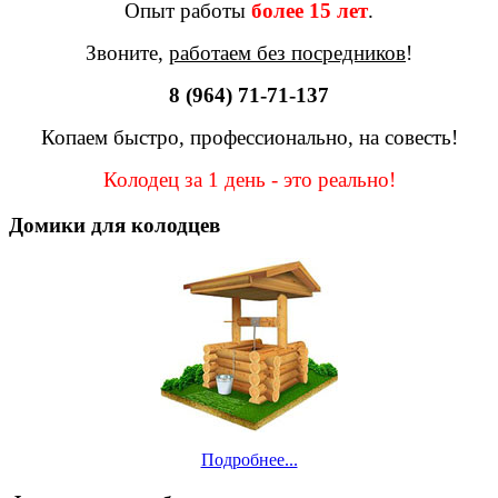
Опыт работы
более 15 лет
.
Звоните,
работаем без посредников
!
8 (964) 71-71-137
Копаем быстро, профессионально, на совесть!
Колодец за 1 день - это реально!
Домики для колодцев
Подробнее...