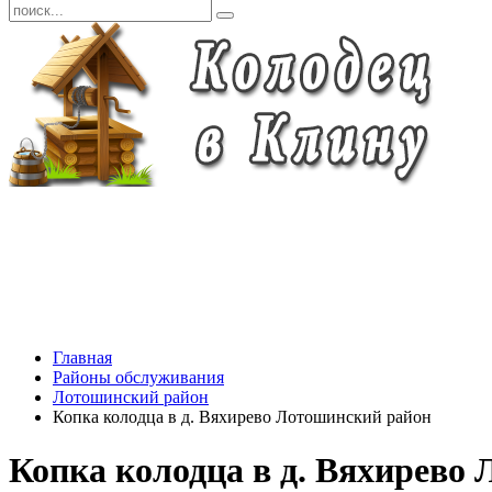
Главная
Районы обслуживания
Лотошинский район
Копка колодца в д. Вяхирево Лотошинский район
Копка колодца в д. Вяхирево