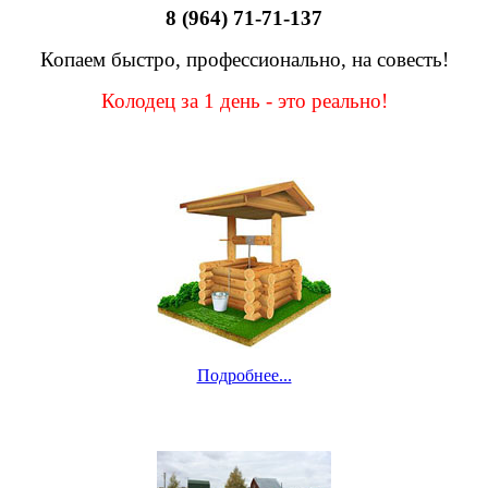
8 (964) 71-71-137
Копаем быстро, профессионально, на совесть!
Колодец за 1 день - это реально!
Подробнее...