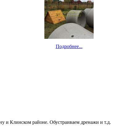
Подробнее...
ну и Клинском районе. Обустраиваем дренажи и т.д.