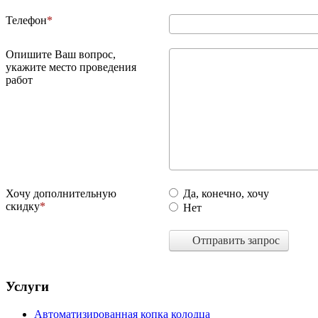
Телефон
Опишите Ваш вопрос,
укажите место проведения
работ
Хочу дополнительную
Да, конечно, хочу
скидку
Нет
Отправить запрос
Услуги
Автоматизированная копка колодца