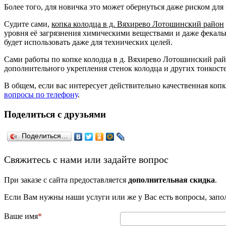
Более того, для новичка это может обернуться даже риском для 
Судите сами,
копка колодца в д. Вяхирево Лотошинский район
уровня её загрязнения химическими веществами и даже фекальн
будет использовать даже для технических целей.
Сами работы по копке колодца в д. Вяхирево Лотошинский райо
дополнительного укрепления стенок колодца и других тонкост
В общем, если вас интересует действительно качественная коп
вопросы по телефону
.
Поделиться с друзьями
Поделиться…
­Свяжитесь с нами или задайте вопрос
При заказе с сайта предоставляется
дополнительная скидка
.
Если Вам нужны наши услуги или же у Вас есть вопросы, зап
Ваше имя