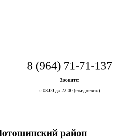
8 (964) 71-71-137
Звоните:
с 08:00 до 22:00 (ежедневно)
 Лотошинский район