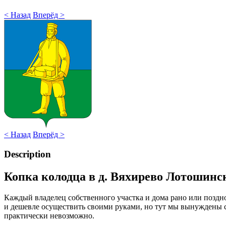
< Назад
Вперёд >
< Назад
Вперёд >
Description
Копка колодца в д. Вяхирево Лотошинс
Каждый владелец собственного участка и дома рано или поздн
и дешевле осуществить своими руками, но тут мы вынуждены с
практически невозможно.