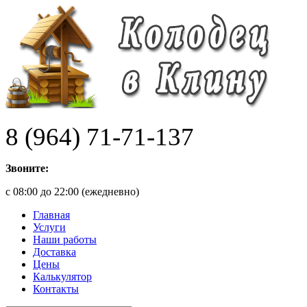
8 (964) 71-71-137
Звоните:
с 08:00 до 22:00 (ежедневно)
Главная
Услуги
Наши работы
Доставка
Цены
Калькулятор
Контакты