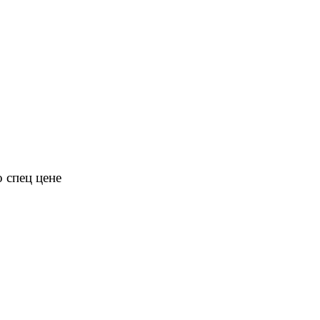
 спец цене