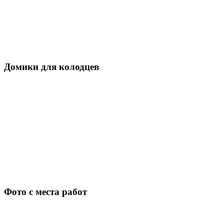
Домики для колодцев
Фото с места работ