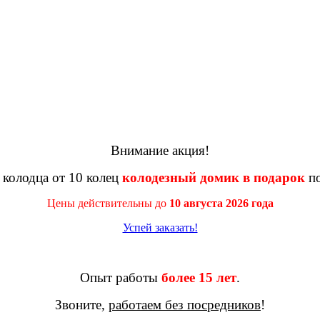
Внимание акция!
 колодца от 10 колец
колодезный домик в подарок
по
Цены действительны до
10 августа 2026 года
Успей заказать!
Опыт работы
более 15 лет
.
Звоните,
работаем без посредников
!