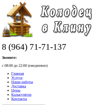
8 (964) 71-71-137
Звоните:
с 08:00 до 22:00 (ежедневно)
Главная
Услуги
Наши работы
Доставка
Цены
Калькулятор
Контакты