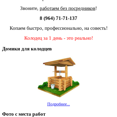
Звоните,
работаем без посредников
!
8 (964) 71-71-137
Копаем быстро, профессионально, на совесть!
Колодец за 1 день - это реально!
Домики для колодцев
Подробнее...
Фото с места работ