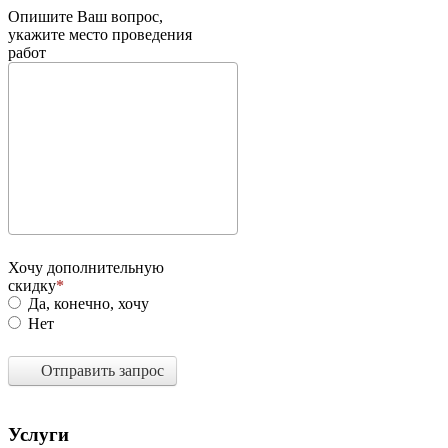
Опишите Ваш вопрос,
укажите место проведения
работ
Хочу дополнительную
скидку
Да, конечно, хочу
Нет
Отправить запрос
Услуги