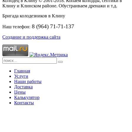
Колодец в Клину © 2001-2018. Копаем колодцы, септики в
Клину и Клинском районе. Обустраиваем дренажи и т.д.
Бригада колодезников в Клину
8 (964) 71-71-137
Наш телефон:
Создание и поддержка сайта
Главная
Услуги
Наши работы
Доставка
Цены
Калькулятор
Контакты