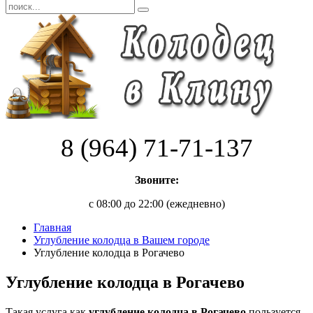
8 (964) 71-71-137
Звоните:
с 08:00 до 22:00 (ежедневно)
Главная
Углубление колодца в Вашем городе
Углубление колодца в Рогачево
Углубление колодца в Рогачево
Такая услуга как
углубление колодца в Рогачево
пользуется