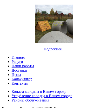
Подробнее...
Главная
Услуги
Наши работы
Доставка
Цены
Калькулятор
Контакты
Копаем колодцы в Вашем городе
Углубление колодца в Вашем городе
Районы обслуживания