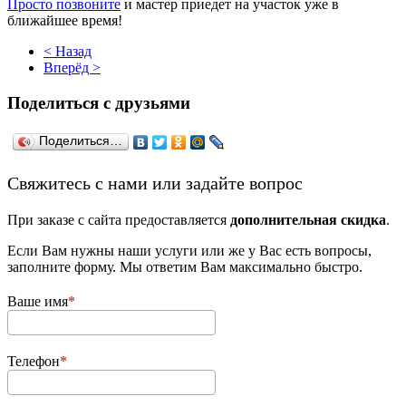
Просто позвоните
и мастер приедет на участок уже в
ближайшее время!
< Назад
Вперёд >
Поделиться с друзьями
Поделиться…
­Свяжитесь с нами или задайте вопрос
При заказе с сайта предоставляется
дополнительная скидка
.
Если Вам нужны наши услуги или же у Вас есть вопросы,
заполните форму. Мы ответим Вам максимально быстро.
Ваше имя
Телефон