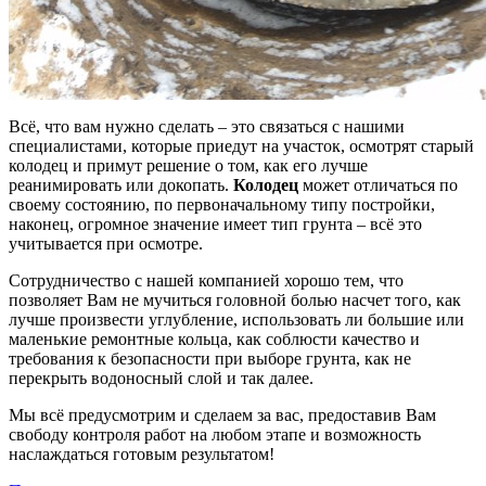
Всё, что вам нужно сделать – это связаться с нашими
специалистами, которые приедут на участок, осмотрят старый
колодец и примут решение о том, как его лучше
реанимировать или докопать.
Колодец
может отличаться по
своему состоянию, по первоначальному типу постройки,
наконец, огромное значение имеет тип грунта – всё это
учитывается при осмотре.
Сотрудничество с нашей компанией хорошо тем, что
позволяет Вам не мучиться головной болью насчет того, как
лучше произвести углубление, использовать ли большие или
маленькие ремонтные кольца, как соблюсти качество и
требования к безопасности при выборе грунта, как не
перекрыть водоносный слой и так далее.
Мы всё предусмотрим и сделаем за вас, предоставив Вам
свободу контроля работ на любом этапе и возможность
наслаждаться готовым результатом!