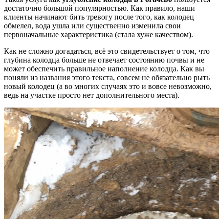
достаточно большой популярностью. Как правило, наши
клиенты начинают бить тревогу после того, как колодец
обмелел, вода ушла или существенно изменила свои
первоначальные характеристика (стала хуже качеством).
Как не сложно догадаться, всё это свидетельствует о том, что
глубина колодца больше не отвечает состоянию почвы и не
может обеспечить правильное наполнение колодца. Как вы
поняли из названия этого текста, совсем не обязательно рыть
новый колодец (а во многих случаях это и вовсе невозможно,
ведь на участке просто нет дополнительного места).